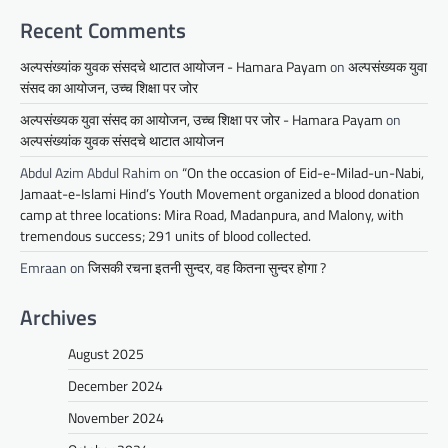
Recent Comments
अल्पसंख्यांक युवक संसदचे थाटात आयोजन - Hamara Payam
on
अल्पसंख्यक युवा
संसद का आयोजन, उच्च शिक्षा पर जोर
अल्पसंख्यक युवा संसद का आयोजन, उच्च शिक्षा पर जोर - Hamara Payam
on
अल्पसंख्यांक युवक संसदचे थाटात आयोजन
Abdul Azim Abdul Rahim
on
“On the occasion of Eid-e-Milad-un-Nabi,
Jamaat-e-Islami Hind’s Youth Movement organized a blood donation
camp at three locations: Mira Road, Madanpura, and Malony, with
tremendous success; 291 units of blood collected.
Emraan
on
जिसकी रचना इतनी सुन्दर, वह कितना सुन्दर होगा ?
Archives
August 2025
December 2024
November 2024