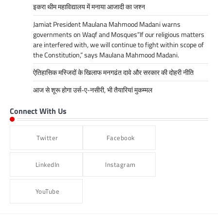
इकरा थीम महाविद्यालय में मनाया आजादी का जश्न
Jamiat President Maulana Mahmood Madani warns
governments on Waqf and Mosques”If our religious matters
are interfered with, we will continue to fight within scope of
the Constitution,” says Maulana Mahmood Madani.
ऐतिहासिक मस्जिदों के खिलाफ मनगढंत दावे और सरकार की दोहरी नीति
आज से शूरू होगा उर्स-ए-नसीरी, भी तैयारियां मुकम्मल
Connect With Us
Twitter
Facebook
LinkedIn
Instagram
YouTube