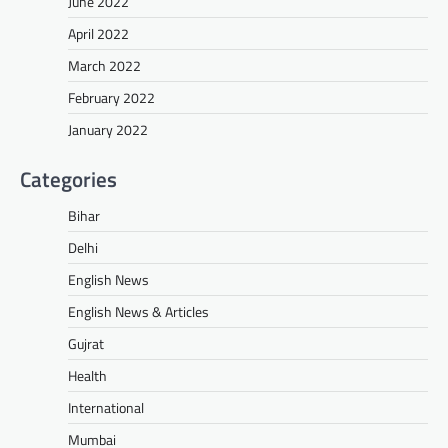
June 2022
April 2022
March 2022
February 2022
January 2022
Categories
Bihar
Delhi
English News
English News & Articles
Gujrat
Health
International
Mumbai