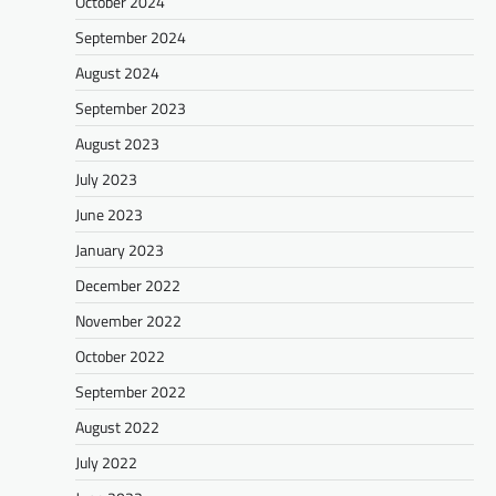
October 2024
September 2024
August 2024
September 2023
August 2023
July 2023
June 2023
January 2023
December 2022
November 2022
October 2022
September 2022
August 2022
July 2022