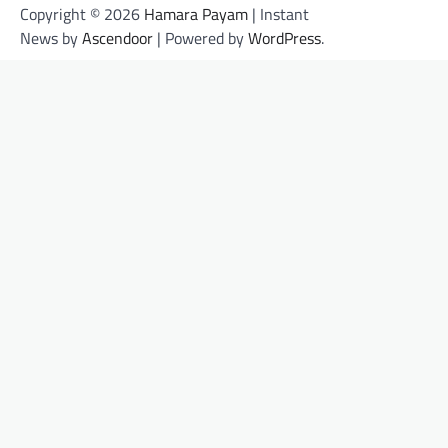
Copyright © 2026
Hamara Payam
| Instant
News by
Ascendoor
| Powered by
WordPress
.