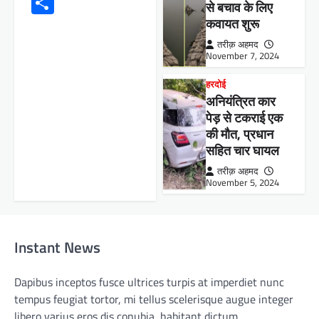
Share
से बचाव के लिए
कवायत शुरू
तरीक़ अहमद
November 7, 2024
हरदोई
अनियंत्रित कार
पेड़ से टकराई एक
की मौत, प्रधान
सहित चार घायल
तरीक़ अहमद
November 5, 2024
Instant News
Dapibus inceptos fusce ultrices turpis at imperdiet nunc
tempus feugiat tortor, mi tellus scelerisque augue integer
libero varius eros dis conubia, habitant dictum