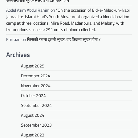
अल्पसंख्यांक युवक संसदचे थाटात आयोजन
Abdul Azim Abdul Rahim
on
“On the occasion of Eid-e-Milad-un-Nabi,
Jamaat-e-Islami Hind’s Youth Movement organized a blood donation
camp at three locations: Mira Road, Madanpura, and Malony, with
tremendous success; 291 units of blood collected.
Emraan
on
जिसकी रचना इतनी सुन्दर, वह कितना सुन्दर होगा ?
Archives
August 2025
December 2024
November 2024
October 2024
September 2024
August 2024
September 2023
August 2023