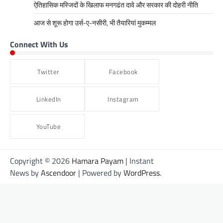
ऐतिहासिक मस्जिदों के खिलाफ मनगढंत दावे और सरकार की दोहरी नीति
आज से शूरू होगा उर्स-ए-नसीरी, भी तैयारियां मुकम्मल
Connect With Us
Twitter
Facebook
LinkedIn
Instagram
YouTube
Copyright © 2026
Hamara Payam
| Instant
News by
Ascendoor
| Powered by
WordPress
.