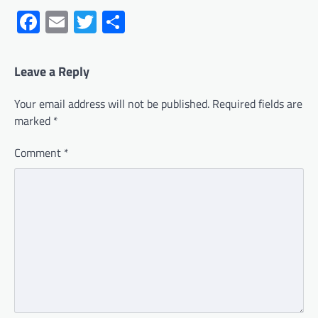
Facebook
Email
Twitter
Share
Leave a Reply
Your email address will not be published.
Required fields are
marked
*
Comment
*