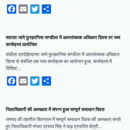
Facebook
Email
Twitter
Share
मदरसा जामे फुरक़ानिया सण्डीला में अल्पसंख्यक अधिकार दिवस पर भव्य
कार्यक्रम आयोजित
संडीला हरदोईमदरसा जामे फुरक़ानिया सण्डीला में अल्पसंख्यक अधिकार
दिवस से संबंधित एक भव्य कार्यक्रम का आयोजन हुआ, कार्यक्रम में
विशिष्ट…
Facebook
Email
Twitter
Share
जिलाधिकारी की अध्यक्षता में संपन्न हुआ सम्पूर्ण समाधान दिवस
जनपद की तहसील बिलग्राम में सम्पूर्ण समाधान दिवस की अध्यक्षता करते
हुए जिलाधिकारी मंगला प्रसाद सिंह ने बाढ़ प्रभावित क्षेत्रों…