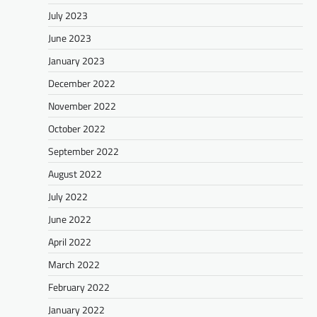
July 2023
June 2023
January 2023
December 2022
November 2022
October 2022
September 2022
August 2022
July 2022
June 2022
April 2022
March 2022
February 2022
January 2022