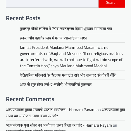
Search
Recent Posts
मुमताज़ पीजी कॉलेज में 79वां स्वतंत्रता दिवस धूमधाम से मनाया गया
इकरा थीम महाविद्यालय में मनाया आजादी का जश्न
Jamiat President Maulana Mahmood Madani warns
governments on Waqf and Mosques”If our religious matters
are interfered with, we will continue to fight within scope of
the Constitution,” says Maulana Mahmood Madani.
ऐतिहासिक मस्जिदों के खिलाफ मनगढंत दावे और सरकार की दोहरी नीति
आज से शूरू होगा उर्स-ए-नसीरी, भी तैयारियां मुकम्मल
Recent Comments
अल्पसंख्यांक युवक संसदचे थाटात आयोजन - Hamara Payam
on
अल्पसंख्यक युवा
संसद का आयोजन, उच्च शिक्षा पर जोर
अल्पसंख्यक युवा संसद का आयोजन, उच्च शिक्षा पर जोर - Hamara Payam
on