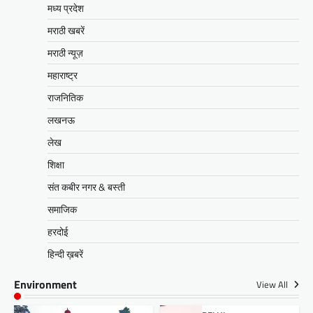
मध्य प्रदेश
मराठी खबरें
मराठी न्यूज़
महाराष्ट्र
राजनितिक
लखनऊ
लेख
शिक्षा
संत कबीर नगर & बस्ती
समाजिक
हरदोई
हिन्दी ख़बरें
Environment
View All