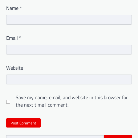
Name
*
Email
*
Website
Save my name, email, and website in this browser for
the next time I comment.