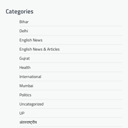
Categories
Bihar
Delhi
English News
English News & Articles
Gujrat
Health
International
Mumbai
Politics
Uncategorized
UP
अंतरराष्ट्रीय