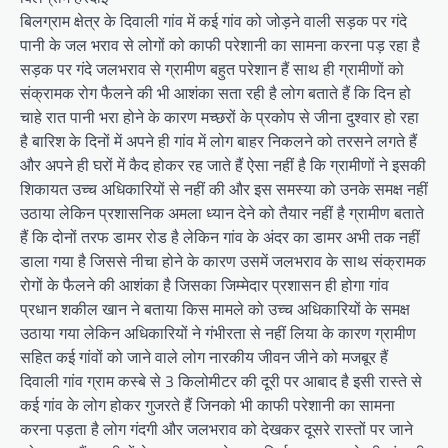
बिलग्राम क्षेत्र के दिवाली गांव में कई गांव को जोड़ने वाली सड़क पर गंदे
पानी के जल भराव से लोगों को काफी परेशानी का सामना करना पड़ रहा है
सड़क पर गंदे जलभराव से ग्रामीण बहुत परेशान हैं साथ ही ग्रामीणों को
संक्रामक रोग फैलने की भी आशंका सता रही है लोग बताते हैं कि दिन हो
चाहे रात पानी भरा होने के कारण मच्छरों के प्रकोप से जीना दुश्वार हो रहा
है बारिश के दिनों में अपने ही गांव में लोग बाहर निकलने को तरसने लगते हैं
और अपने ही घरों में कैद होकर रह जाते हैं ऐसा नहीं है कि ग्रामीणों ने इसकी
शिकायत उच्च अधिकारियों से नहीं की और इस समस्या को उनके समक्ष नहीं
उठाया लेकिन प्रशासनिक अमला ध्यान देने को तैयार नहीं है ग्रामीण बताते
हैं कि दोनों तरफ डामर रोड है लेकिन गांव के अंदर का डामर अभी तक नहीं
डाला गया है जिससे नीचा होने के कारण उसमें जलभराव के साथ संक्रामक
रोगों के फैलने की आशंका है जिसका जिम्मेदार प्रशासन ही होगा गांव
प्रधान शकील खान ने बताया किस मामले को उच्च अधिकारियों के समक्ष
उठाया गया लेकिन अधिकारियों ने गंभीरता से नहीं लिया के कारण ग्रामीण
सहित कई गांवों को जाने वाले लोग नारकीय जीवन जीने को मजबूर हैं
दिवाली गांव ग्राम कस्बे से 3 किलोमीटर की दूरी पर आबाद है इसी रास्ते से
कई गांव के लोग होकर गुजरते हैं जिनको भी काफी परेशानी का सामना
करना पड़ता है लोग गंदगी और जलभराव को देखकर दूसरे रास्तों पर जाने