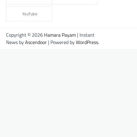
YouTube
Copyright © 2026
Hamara Payam
| Instant
News by
Ascendoor
| Powered by
WordPress
.