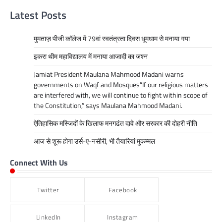
Latest Posts
मुमताज़ पीजी कॉलेज में 79वां स्वतंत्रता दिवस धूमधाम से मनाया गया
इकरा थीम महाविद्यालय में मनाया आजादी का जश्न
Jamiat President Maulana Mahmood Madani warns
governments on Waqf and Mosques”If our religious matters
are interfered with, we will continue to fight within scope of
the Constitution,” says Maulana Mahmood Madani.
ऐतिहासिक मस्जिदों के खिलाफ मनगढंत दावे और सरकार की दोहरी नीति
आज से शूरू होगा उर्स-ए-नसीरी, भी तैयारियां मुकम्मल
Connect With Us
Twitter
Facebook
LinkedIn
Instagram