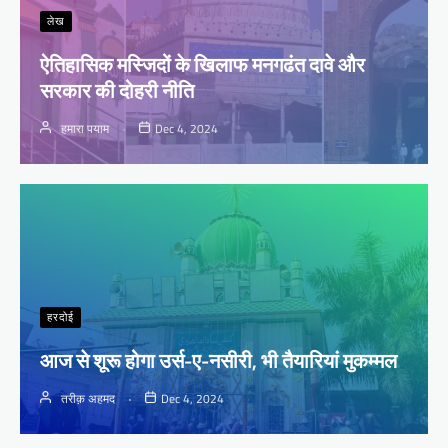
लेख
ऐतिहासिक मस्जिदों के खिलाफ मनगढंत दावे और
सरकार की दोहरी नीति
हमारा पयाम
Dec 4, 2024
हरदोई
आज से शूरू होगा उर्स-ए-नसीरी, भी तैयारियां मुकम्मल
तरीक़ अहमद
Dec 4, 2024