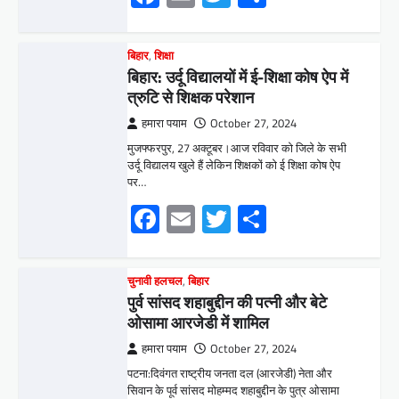
Facebook
Email
Twitter
Share
चुनावी हलचल
,
बिहार
पुर्व सांसद शहाबुद्दीन की पत्नी और बेटे
ओसामा आरजेडी में शामिल
हमारा पयाम
October 27, 2024
पटना:दिवंगत राष्ट्रीय जनता दल (आरजेडी) नेता और
सिवान के पूर्व सांसद मोहम्मद शहाबुद्दीन के पुत्र ओसामा
शहाब और उनकी पत्नी…
Facebook
Email
Twitter
Share
बिहार
,
शिक्षा
बिहार में शिक्षकों को उपस्थिति दर्ज करने में
परेशानी, व्यवस्था में बदलाव की मांग
हमारा पयाम
October 26, 2024