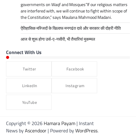
governments on Waqf and Mosques”If our religious matters
are interfered with, we will continue to fight within scope of
the Constitution,” says Maulana Mahmood Madani.
ऐतिहासिक मस्जिदों के खिलाफ मनगढंत दावे और सरकार की दोहरी नीति
आज से शूरू होगा उर्स-ए-नसीरी, भी तैयारियां मुकम्मल
Connect With Us
Twitter
Facebook
LinkedIn
Instagram
YouTube
Copyright © 2026
Hamara Payam
| Instant
News by
Ascendoor
| Powered by
WordPress
.