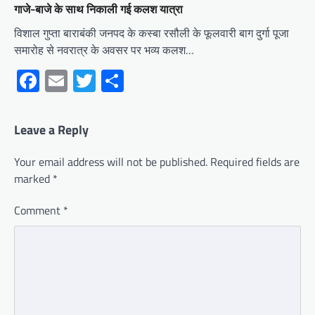
गाजे-बाजे के साथ निकाली गई कलश यात्रा
विशाल गुप्ता बाराबंकी जनपद के कस्बा रसौली के फूलवारी बाग दुर्गा पूजा
समारोह से नवरात्र के अवसर पर भव्य कलश…
Facebook
Email
Twitter
Share
Leave a Reply
Your email address will not be published.
Required fields are
marked
*
Comment
*