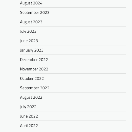
August 2024
September 2023
August 2023
July 2023
June 2023
January 2023
December 2022
November 2022
October 2022
September 2022
August 2022
July 2022
June 2022
April 2022