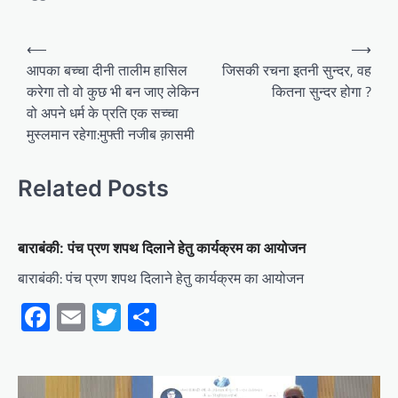
Post
⟵
⟶
navigation
आपका बच्चा दीनी तालीम हासिल
जिसकी रचना इतनी सुन्दर, वह
करेगा तो वो कुछ भी बन जाए लेकिन
कितना सुन्दर होगा ?
वो अपने धर्म के प्रति एक सच्चा
मुस्लमान रहेगा:मुफ्ती नजीब क़ासमी
Related Posts
बाराबंकी: पंच प्रण शपथ दिलाने हेतु कार्यक्रम का आयोजन
बाराबंकी: पंच प्रण शपथ दिलाने हेतु कार्यक्रम का आयोजन
Facebook
Email
Twitter
Share