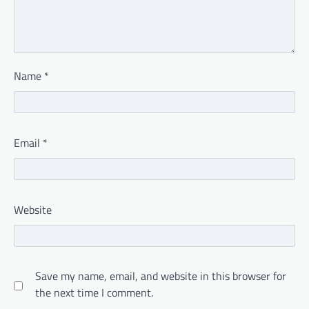
Name
*
Email
*
Website
Save my name, email, and website in this browser for
the next time I comment.