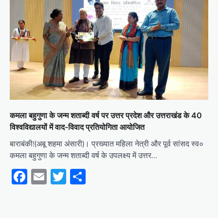
कमला बहुगुणा के जन्म शताब्दी वर्ष पर उत्तर प्रदेश और उत्तराखंड के 40
विश्वविद्यालयों में वाद-विवाद प्रतियोगिता आयोजित
बाराबंकी!(अबू शहमा अंसारी)। प्रख्यात महिला नेत्री और पूर्व सांसद स्व०
कमला बहुगुणा के जन्म शताब्दी वर्ष के उपलक्ष्य में उत्तर…
Facebook
Email
Twitter
Share