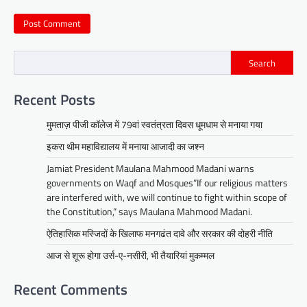
Search
Recent Posts
मुमताज़ पीजी कॉलेज में 79वां स्वतंत्रता दिवस धूमधाम से मनाया गया
इकरा थीम महाविद्यालय में मनाया आजादी का जश्न
Jamiat President Maulana Mahmood Madani warns
governments on Waqf and Mosques”If our religious matters
are interfered with, we will continue to fight within scope of
the Constitution,” says Maulana Mahmood Madani.
ऐतिहासिक मस्जिदों के खिलाफ मनगढंत दावे और सरकार की दोहरी नीति
आज से शूरू होगा उर्स-ए-नसीरी, भी तैयारियां मुकम्मल
Recent Comments