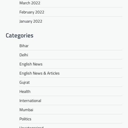
March 2022
February 2022
January 2022
Categories
Bihar
Delhi
English News
English News & Articles
Gujrat
Health
International
Mumbai
Politics
Uncategorized