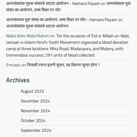
अल्पसंख्यांक युवक संसदचे थाटात आयोजन - Hamara Payam
on
अल्पसंख्यक युवा
संसद का आयोजन, उच्च शिक्षा पर जोर
अल्पसंख्यक युवा संसद का आयोजन, उच्च शिक्षा पर जोर - Hamara Payam
on
अल्पसंख्यांक युवक संसदचे थाटात आयोजन
Abdul Azim Abdul Rahim
on
“On the occasion of Eid-e-Milad-un-Nabi,
Jamaat-e-Islami Hind’s Youth Movement organized a blood donation
camp at three locations: Mira Road, Madanpura, and Malony, with
tremendous success; 291 units of blood collected.
Emraan
on
जिसकी रचना इतनी सुन्दर, वह कितना सुन्दर होगा ?
Archives
August 2025
December 2024
November 2024
October 2024
September 2024