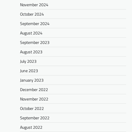
November 2024
October 2024
September 2024
August 2024
September 2023
August 2023
July 2023
June 2023
January 2023
December 2022
November 2022
October 2022
September 2022
August 2022