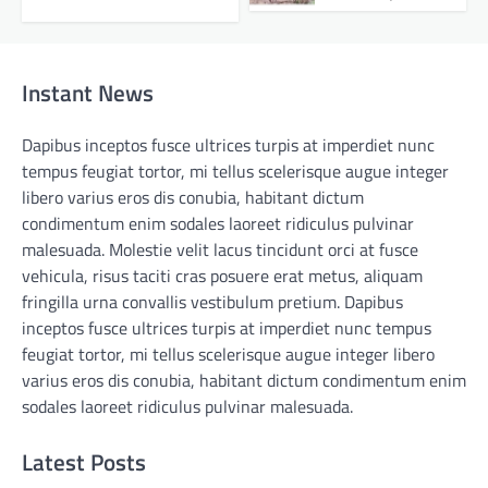
Instant News
Dapibus inceptos fusce ultrices turpis at imperdiet nunc
tempus feugiat tortor, mi tellus scelerisque augue integer
libero varius eros dis conubia, habitant dictum
condimentum enim sodales laoreet ridiculus pulvinar
malesuada. Molestie velit lacus tincidunt orci at fusce
vehicula, risus taciti cras posuere erat metus, aliquam
fringilla urna convallis vestibulum pretium. Dapibus
inceptos fusce ultrices turpis at imperdiet nunc tempus
feugiat tortor, mi tellus scelerisque augue integer libero
varius eros dis conubia, habitant dictum condimentum enim
sodales laoreet ridiculus pulvinar malesuada.
Latest Posts