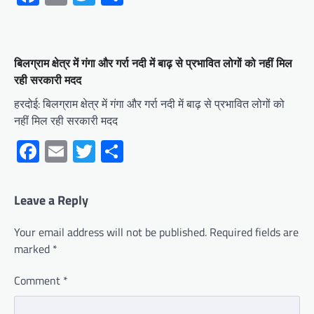
बिलग्राम क्षेत्र में गंगा और गर्रा नदी में बाढ़ से प्रभावित लोगों को नहीं मिल
रही सरकारी मदद
हरदोई: बिलग्राम क्षेत्र में गंगा और गर्रा नदी में बाढ़ से प्रभावित लोगों को
नहीं मिल रही सरकारी मदद
Facebook
Email
Twitter
Share
Leave a Reply
Your email address will not be published.
Required fields are
marked
*
Comment
*