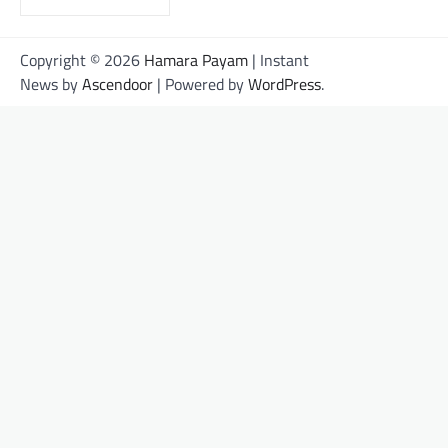
Copyright © 2026
Hamara Payam
| Instant
News by
Ascendoor
| Powered by
WordPress
.