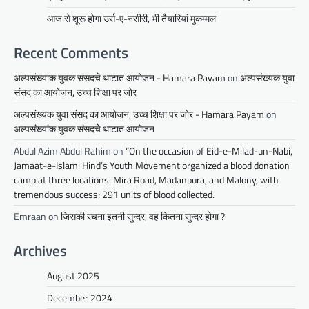
आज से शूरू होगा उर्स-ए-नसीरी, भी तैयारियां मुकम्मल
Recent Comments
अल्पसंख्यांक युवक संसदचे थाटात आयोजन - Hamara Payam
on
अल्पसंख्यक युवा
संसद का आयोजन, उच्च शिक्षा पर जोर
अल्पसंख्यक युवा संसद का आयोजन, उच्च शिक्षा पर जोर - Hamara Payam
on
अल्पसंख्यांक युवक संसदचे थाटात आयोजन
Abdul Azim Abdul Rahim
on
“On the occasion of Eid-e-Milad-un-Nabi,
Jamaat-e-Islami Hind’s Youth Movement organized a blood donation
camp at three locations: Mira Road, Madanpura, and Malony, with
tremendous success; 291 units of blood collected.
Emraan
on
जिसकी रचना इतनी सुन्दर, वह कितना सुन्दर होगा ?
Archives
August 2025
December 2024