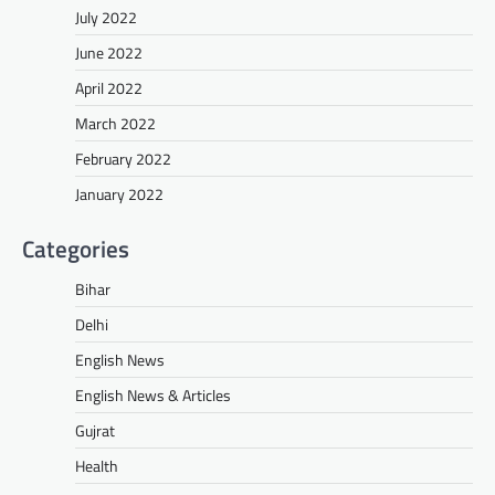
July 2022
June 2022
April 2022
March 2022
February 2022
January 2022
Categories
Bihar
Delhi
English News
English News & Articles
Gujrat
Health