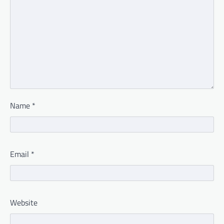
Name
*
Email
*
Website