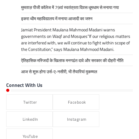
मुमताज़ पीजी कॉलेज में 79वां स्वतंत्रता दिवस धूमधाम से मनाया गया
इकरा थीम महाविद्यालय में मनाया आजादी का जश्न
Jamiat President Maulana Mahmood Madani warns
governments on Waqf and Mosques”If our religious matters
are interfered with, we will continue to fight within scope of
the Constitution,” says Maulana Mahmood Madani.
ऐतिहासिक मस्जिदों के खिलाफ मनगढंत दावे और सरकार की दोहरी नीति
आज से शूरू होगा उर्स-ए-नसीरी, भी तैयारियां मुकम्मल
Connect With Us
Twitter
Facebook
LinkedIn
Instagram
YouTube