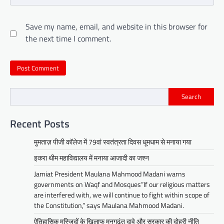
Save my name, email, and website in this browser for
the next time I comment.
Search
Recent Posts
मुमताज़ पीजी कॉलेज में 79वां स्वतंत्रता दिवस धूमधाम से मनाया गया
इकरा थीम महाविद्यालय में मनाया आजादी का जश्न
Jamiat President Maulana Mahmood Madani warns
governments on Waqf and Mosques”If our religious matters
are interfered with, we will continue to fight within scope of
the Constitution,” says Maulana Mahmood Madani.
ऐतिहासिक मस्जिदों के खिलाफ मनगढंत दावे और सरकार की दोहरी नीति