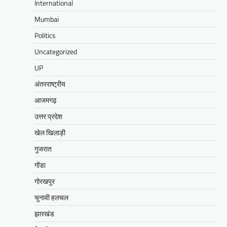
International
Mumbai
Politics
Uncategorized
UP
अंतरराष्ट्रीय
आजमगढ़
उत्तर प्रदेश
खेल खिलाड़ी
गुजरात
गोंडा
गोरखपुर
चुनावी हलचल
झारखंड