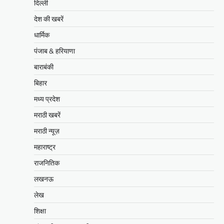
दिल्ली
देश की खबरें
धार्मिक
पंजाब & हरियाणा
बाराबंकी
बिहार
मध्य प्रदेश
मराठी खबरें
मराठी न्यूज़
महाराष्ट्र
राजनितिक
लखनऊ
लेख
शिक्षा