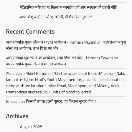
ऐतिहासिक मस्जिदों के खिलाफ मनगढंत दावे और सरकार की दोहरी नीति
आज से शूरू होगा उर्स-ए-नसीरी, भी तैयारियां मुकम्मल
Recent Comments
अल्पसंख्यांक युवक संसदचे थाटात आयोजन - Hamara Payam
on
अल्पसंख्यक युवा
संसद का आयोजन, उच्च शिक्षा पर जोर
अल्पसंख्यक युवा संसद का आयोजन, उच्च शिक्षा पर जोर - Hamara Payam
on
अल्पसंख्यांक युवक संसदचे थाटात आयोजन
Abdul Azim Abdul Rahim
on
“On the occasion of Eid-e-Milad-un-Nabi,
Jamaat-e-Islami Hind’s Youth Movement organized a blood donation
camp at three locations: Mira Road, Madanpura, and Malony, with
tremendous success; 291 units of blood collected.
Emraan
on
जिसकी रचना इतनी सुन्दर, वह कितना सुन्दर होगा ?
Archives
August 2025