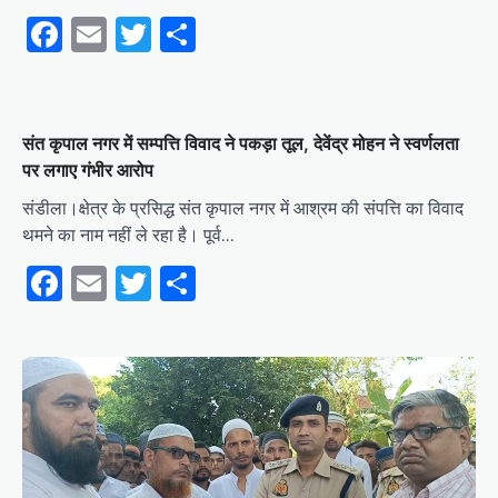
Facebook
Email
Twitter
Share
संत कृपाल नगर में सम्पत्ति विवाद ने पकड़ा तूल, देवेंद्र मोहन ने स्वर्णलता
पर लगाए गंभीर आरोप
संडीला।क्षेत्र के प्रसिद्ध संत कृपाल नगर में आश्रम की संपत्ति का विवाद
थमने का नाम नहीं ले रहा है। पूर्व…
Facebook
Email
Twitter
Share