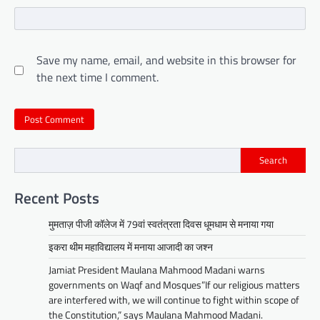
Save my name, email, and website in this browser for
the next time I comment.
Search
Recent Posts
मुमताज़ पीजी कॉलेज में 79वां स्वतंत्रता दिवस धूमधाम से मनाया गया
इकरा थीम महाविद्यालय में मनाया आजादी का जश्न
Jamiat President Maulana Mahmood Madani warns
governments on Waqf and Mosques”If our religious matters
are interfered with, we will continue to fight within scope of
the Constitution,” says Maulana Mahmood Madani.