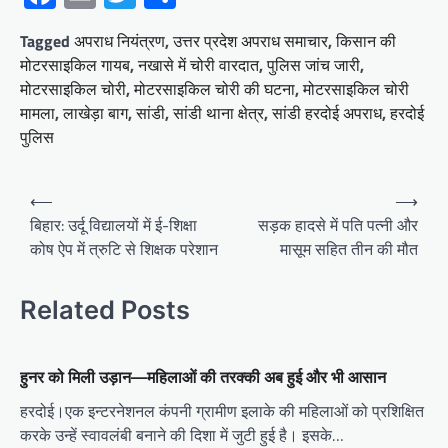
Tagged
अपराध नियंत्रण
,
उत्तर प्रदेश अपराध समाचार
,
किसान की
मोटरसाइकिल गायब
,
नखासे में चोरी वारदात
,
पुलिस जांच जारी
,
मोटरसाइकिल चोरी
,
मोटरसाइकिल चोरी की घटना
,
मोटरसाइकिल चोरी
मामला
,
लाखेड़ा बाग
,
सांडी
,
सांडी थाना क्षेत्र
,
सांडी हरदोई अपराध
,
हरदोई
पुलिस
Post
⟵
⟶
navigation
बिहार: उर्दू विद्यालयों में ई-शिक्षा
सड़क हादसे में पति पत्नी और
कोष ऐप में त्रुटि से शिक्षक परेशान
मासूम सहित तीन की मौत
Related Posts
हुनर को मिली उड़ान—महिलाओं की तरक्की अब हुई और भी आसान
हरदोई।एक इन्टरनेशनल कंपनी ग्रामीण इलाके की महिलाओं को प्रशिक्षित
करके उन्हें स्वावलंबी बनाने की दिशा में जुटी हुई है। इसके…