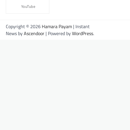
YouTube
Copyright © 2026
Hamara Payam
| Instant
News by
Ascendoor
| Powered by
WordPress
.