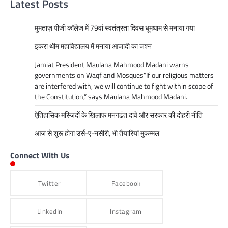
Latest Posts
मुमताज़ पीजी कॉलेज में 79वां स्वतंत्रता दिवस धूमधाम से मनाया गया
इकरा थीम महाविद्यालय में मनाया आजादी का जश्न
Jamiat President Maulana Mahmood Madani warns
governments on Waqf and Mosques”If our religious matters
are interfered with, we will continue to fight within scope of
the Constitution,” says Maulana Mahmood Madani.
ऐतिहासिक मस्जिदों के खिलाफ मनगढंत दावे और सरकार की दोहरी नीति
आज से शूरू होगा उर्स-ए-नसीरी, भी तैयारियां मुकम्मल
Connect With Us
Twitter
Facebook
LinkedIn
Instagram