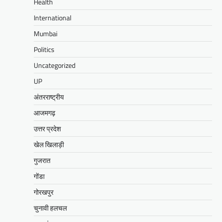
Health
International
Mumbai
Politics
Uncategorized
UP
अंतरराष्ट्रीय
आजमगढ़
उत्तर प्रदेश
खेल खिलाड़ी
गुजरात
गोंडा
गोरखपुर
चुनावी हलचल