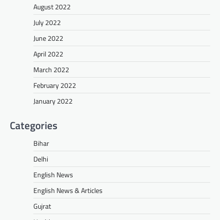
August 2022
July 2022
June 2022
April 2022
March 2022
February 2022
January 2022
Categories
Bihar
Delhi
English News
English News & Articles
Gujrat