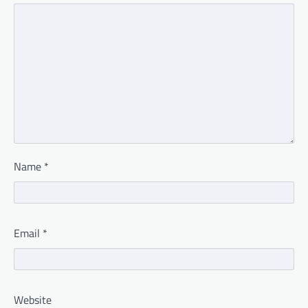
Name
*
Email
*
Website