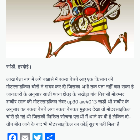
सांडी, हरदोई।
लाख पेड़ा बाग में लगे नखासे में बकरा बेचने आए एक किसान की
मोटरसाइकिल चोरों ने गायब कर दी जिसका अभी तक पता नहीं चल सका है
जानकारी के अनुसार सांडी थाना क्षेत्र के सखेड़ा गांव निवासी मोहम्मद
शब्बीर खान की मोटरसाइकिल नंबर up30 aw4013 खड़ी थी शब्बीर के
अनुसार वह बकरा बेचने लगा बकरा बेचकर मुड़कर देखा तो मोटरसाइकिल
चोरी हो गई थी जिसकी लिखित सोचना प्रार्थी में थाने पर दी है लेकिन दो-
तीन बीत जाने के बाद भी मोटरसाइकिल का कोई सुराग नहीं मिला है
Facebook
Email
Twitter
Share