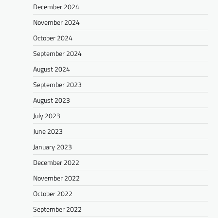
December 2024
November 2024
October 2024
September 2024
August 2024
September 2023
August 2023
July 2023
June 2023
January 2023
December 2022
November 2022
October 2022
September 2022