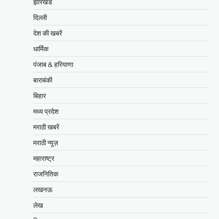
झारखंड
दिल्ली
देश की खबरें
धार्मिक
पंजाब & हरियाणा
बाराबंकी
बिहार
मध्य प्रदेश
मराठी खबरें
मराठी न्यूज़
महाराष्ट्र
राजनितिक
लखनऊ
लेख