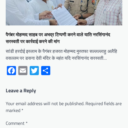
पैगंबर मोहम्मद साहब पर अभद्र टिप्पणी करने वाले याति नरसिंगानंद
सरस्वती पर कार्रवाई करने की मांग
सांडी हरदोई इस्लाम के पैगंबर हजरत मोहम्मद मुस्तफा सल्लल्लाहु अलैहि
वसल्लम पर डसना देवी मंदिर के महंत यदि नरसिंगानंद सरस्वती…
Facebook
Email
Twitter
Share
Leave a Reply
Your email address will not be published.
Required fields are
marked
*
Comment
*