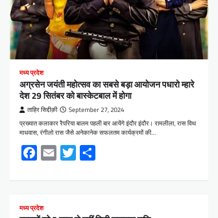
मध्य प्रदेश
अग्रसेन जयंती महोत्सव का सबसे बड़ा आयोजन पधारो म्हारे
देश 29 सितंबर को बास्केटबाल में होगा
ताहिर सिद्दीक़ी
September 27, 2024
प्रख्यात कलाकार रैपरिया बालम पहली बार आयेंगे इंदौर इंदौर। रामलीला, रास विथ
माधवास, रंगीलो रास जैसे अनेकानेक सफलतम कार्यक्रमों की…
Facebook
Email
Twitter
Share
मध्य प्रदेश