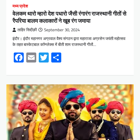
मध्य प्रदेश
वेलकम थारो म्हारो देश पधारो जैसी रंगारंग राजस्थानी गीतों से
रैपरिया बालम कलाकारों ने खूब रंग जमाया
ताहिर सिद्दीक़ी
September 30, 2024
इंदौर। इंदौर महानगर अग्रवाल वैश्य संगठन द्वारा महाराजा अग्रसेन जयंती महोत्सव
के तहत बास्केटबाल कॉम्प्लेक्स में बीती शाम राजस्थानी गीतों…
Facebook
Email
Twitter
Share