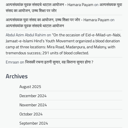
अल्पसंख्यांक युवक संसदचे थाटात आयोजन - Hamara Payam
on
अल्पसंख्यक युवा
संसद का आयोजन, उच्च शिक्षा पर जोर
अल्पसंख्यक युवा संसद का आयोजन, उच्च शिक्षा पर जोर - Hamara Payam
on
अल्पसंख्यांक युवक संसदचे थाटात आयोजन
Abdul Azim Abdul Rahim
on
“On the occasion of Eid-e-Milad-un-Nabi,
Jamaat-e-Islami Hind’s Youth Movement organized a blood donation
camp at three locations: Mira Road, Madanpura, and Malony, with
tremendous success; 291 units of blood collected.
Emraan
on
जिसकी रचना इतनी सुन्दर, वह कितना सुन्दर होगा ?
Archives
August 2025
December 2024
November 2024
October 2024
September 2024