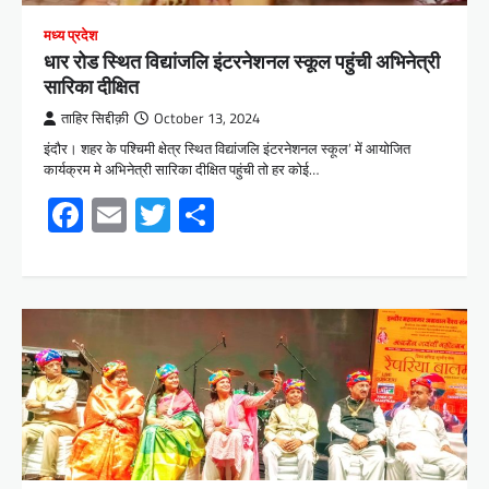
मध्य प्रदेश
धार रोड स्थित विद्यांजलि इंटरनेशनल स्कूल पहुंची अभिनेत्री
सारिका दीक्षित
ताहिर सिद्दीक़ी
October 13, 2024
इंदौर। शहर के पश्चिमी क्षेत्र स्थित विद्यांजलि इंटरनेशनल स्कूल’ में आयोजित
कार्यक्रम मे अभिनेत्री सारिका दीक्षित पहुंची तो हर कोई…
Facebook
Email
Twitter
Share