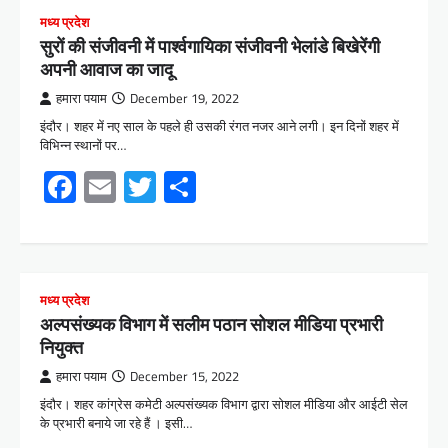
मध्य प्रदेश
सुरों की संजीवनी में पार्श्वगायिका संजीवनी भेलांडे बिखेरेंगी
अपनी आवाज का जादू
हमारा पयाम
December 19, 2022
इंदौर। शहर में नए साल के पहले ही उसकी रंगत नजर आने लगी। इन दिनों शहर में
विभिन्न स्थानों पर…
Facebook
Email
Twitter
Share
मध्य प्रदेश
अल्पसंख्यक विभाग में सलीम पठान सोशल मीडिया प्रभारी
नियुक्त
हमारा पयाम
December 15, 2022
इंदौर। शहर कांग्रेस कमेटी अल्पसंख्यक विभाग द्वारा सोशल मीडिया और आईटी सेल
के प्रभारी बनाये जा रहे हैं । इसी…