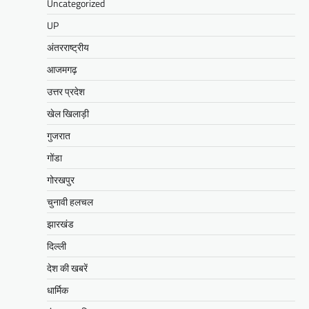
Uncategorized
UP
अंतरराष्ट्रीय
आजमगढ़
उत्तर प्रदेश
खेल खिलाड़ी
गुजरात
गोंडा
गोरखपुर
चुनावी हलचल
झारखंड
दिल्ली
देश की खबरें
धार्मिक