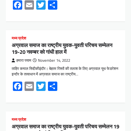
Facebook
Email
Twitter
Share
मध्य प्रदेश
अग्रवाल समाज का राष्ट्रीय युवक-युवती परिचय सम्मेलन
19-20 नवम्बर को गांधी हाल में
हमारा पयाम
November 14, 2022
ताहिर कमाल सिद्दीकीइंदौर। बेहतर रिश्तों की तलाश के लिए अग्रवाल यूथ फेडरेशन
इन्दौर के तत्वाधान में अग्रवाल समाज का राष्ट्रीय…
Facebook
Email
Twitter
Share
मध्य प्रदेश
अग्रवाल समाज का राष्ट्रीय युवक-युवती परिचय सम्मेलन 19