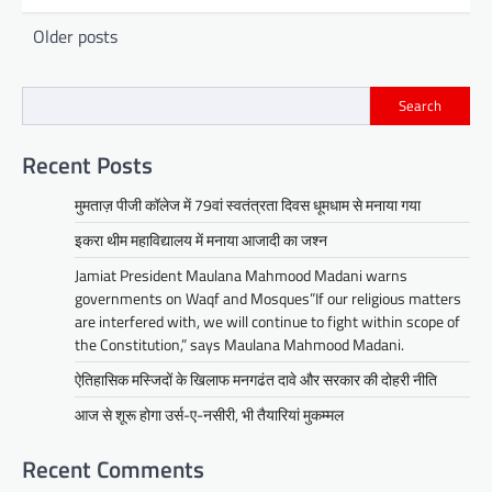
Posts
Older posts
navigation
Search
Recent Posts
मुमताज़ पीजी कॉलेज में 79वां स्वतंत्रता दिवस धूमधाम से मनाया गया
इकरा थीम महाविद्यालय में मनाया आजादी का जश्न
Jamiat President Maulana Mahmood Madani warns
governments on Waqf and Mosques”If our religious matters
are interfered with, we will continue to fight within scope of
the Constitution,” says Maulana Mahmood Madani.
ऐतिहासिक मस्जिदों के खिलाफ मनगढंत दावे और सरकार की दोहरी नीति
आज से शूरू होगा उर्स-ए-नसीरी, भी तैयारियां मुकम्मल
Recent Comments