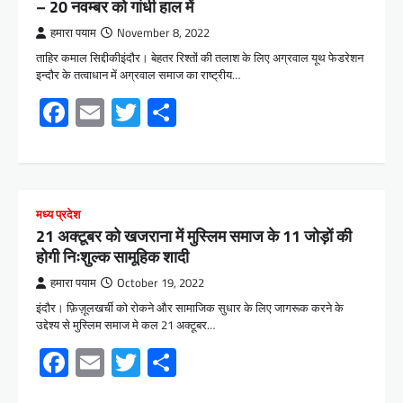
– 20 नवम्बर को गांधी हाल में
हमारा पयाम
November 8, 2022
ताहिर कमाल सिद्दीकीइंदौर। बेहतर रिश्तों की तलाश के लिए अग्रवाल यूथ फेडरेशन
इन्दौर के तत्वाधान में अग्रवाल समाज का राष्ट्रीय…
Facebook
Email
Twitter
Share
मध्य प्रदेश
21 अक्टूबर को खजराना में मुस्लिम समाज के 11 जोड़ों की
होगी निःशुल्क सामूहिक शादी
हमारा पयाम
October 19, 2022
इंदौर। फ़िज़ूलखर्ची को रोकने और सामाजिक सुधार के लिए जागरूक करने के
उद्देश्य से मुस्लिम समाज मे कल 21 अक्टूबर…
Facebook
Email
Twitter
Share