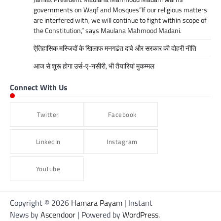
governments on Waqf and Mosques”If our religious matters
are interfered with, we will continue to fight within scope of
the Constitution,” says Maulana Mahmood Madani.
ऐतिहासिक मस्जिदों के खिलाफ मनगढंत दावे और सरकार की दोहरी नीति
आज से शूरू होगा उर्स-ए-नसीरी, भी तैयारियां मुकम्मल
Connect With Us
Twitter
Facebook
LinkedIn
Instagram
YouTube
Copyright © 2026
Hamara Payam
| Instant
News by
Ascendoor
| Powered by
WordPress
.