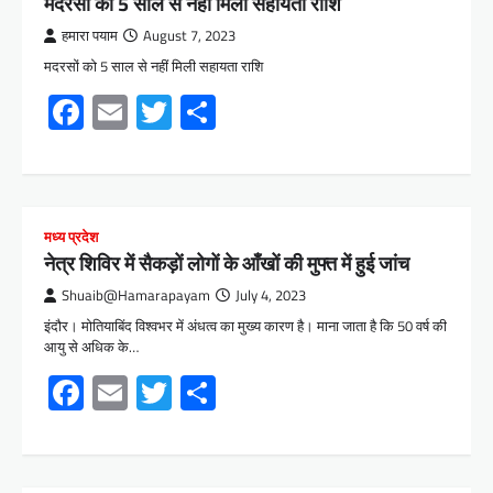
मदरसों को 5 साल से नहीं मिली सहायता राशि
हमारा पयाम
August 7, 2023
मदरसों को 5 साल से नहीं मिली सहायता राशि
Facebook
Email
Twitter
Share
मध्य प्रदेश
नेत्र शिविर में सैकड़ों लोगों के आँखों की मुफ्त में हुई जांच
Shuaib@Hamarapayam
July 4, 2023
इंदौर। मोतियाबिंद विश्वभर में अंधत्व का मुख्य कारण है। माना जाता है कि 50 वर्ष की
आयु से अधिक के…
Facebook
Email
Twitter
Share