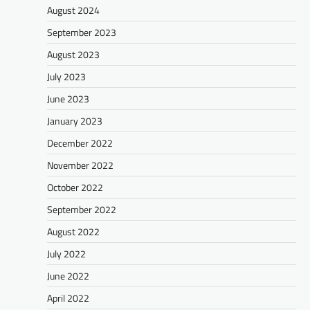
August 2024
September 2023
August 2023
July 2023
June 2023
January 2023
December 2022
November 2022
October 2022
September 2022
August 2022
July 2022
June 2022
April 2022