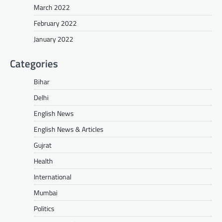
March 2022
February 2022
January 2022
Categories
Bihar
Delhi
English News
English News & Articles
Gujrat
Health
International
Mumbai
Politics