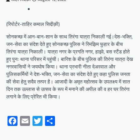
(रिपोर्टर-ताहिर कमाल सिद्दीक़ी)
सोनकच्छ में आन-बान-शान के साथ तिरंगा यात्रा निकाली गई।देश-भक्ति,
जन-सेवा का संदेश देते हुए सोनकच्छ पुलिस ने रिमझिम फुहार के बीच
तिरंगा यात्रा निकाली। यात्रा नगर के प्रगति नगर, हाइवे, बस स्टैंड होते
हुए पुनः थाना परिसर में पहुंची। बारिश के बीच पुलिस की तिरंगा यात्रा देख
नगरवासियों ने जयघोष किया। थाना प्रभारी नीता देअरवाल और
पुलिसकर्मियों ने देश-भक्ति, जन-सेवा का संदेश देते हुए कहा पुलिस जनता
की सेवा हेतु सदैव तत्पर है। आजादी के अमृत महोत्सव के उपलक्ष्य में सात
दिन तक उल्लास से उत्सव के रूप में मनाने की अपील की व हर घर तिरंगा
लगाने के लिए प्रेरित भी किया।
Facebook
Email
Twitter
Share