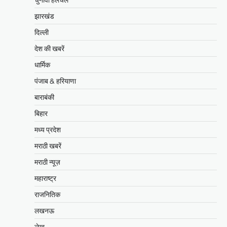
झारखंड
दिल्ली
देश की खबरें
धार्मिक
पंजाब & हरियाणा
बाराबंकी
बिहार
मध्य प्रदेश
मराठी खबरें
मराठी न्यूज़
महाराष्ट्र
राजनितिक
लखनऊ
लेख