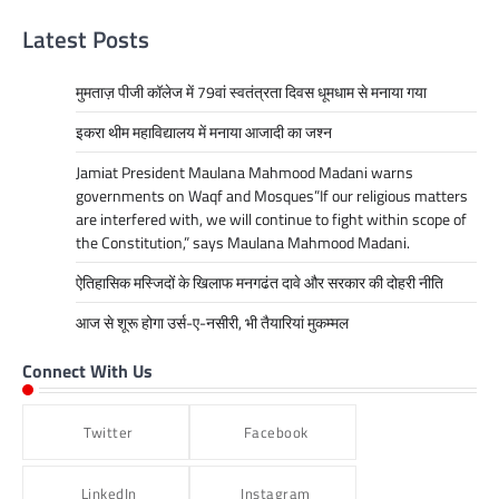
Latest Posts
मुमताज़ पीजी कॉलेज में 79वां स्वतंत्रता दिवस धूमधाम से मनाया गया
इकरा थीम महाविद्यालय में मनाया आजादी का जश्न
Jamiat President Maulana Mahmood Madani warns
governments on Waqf and Mosques”If our religious matters
are interfered with, we will continue to fight within scope of
the Constitution,” says Maulana Mahmood Madani.
ऐतिहासिक मस्जिदों के खिलाफ मनगढंत दावे और सरकार की दोहरी नीति
आज से शूरू होगा उर्स-ए-नसीरी, भी तैयारियां मुकम्मल
Connect With Us
Twitter
Facebook
LinkedIn
Instagram