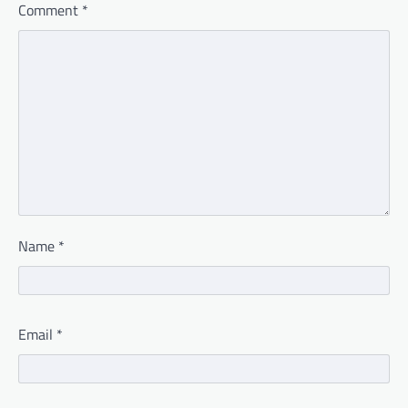
Comment
*
Name
*
Email
*