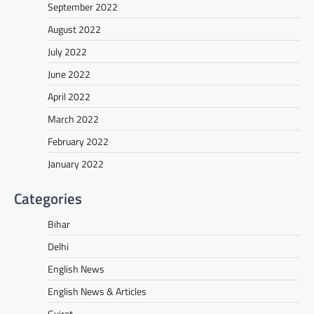
September 2022
August 2022
July 2022
June 2022
April 2022
March 2022
February 2022
January 2022
Categories
Bihar
Delhi
English News
English News & Articles
Gujrat