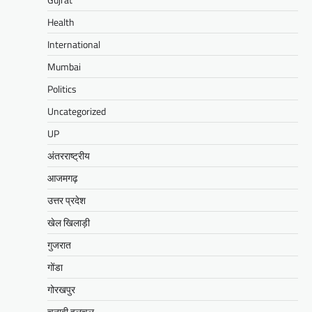
Health
International
Mumbai
Politics
Uncategorized
UP
अंतरराष्ट्रीय
आजमगढ़
उत्तर प्रदेश
खेल खिलाड़ी
गुजरात
गोंडा
गोरखपुर
चुनावी हलचल