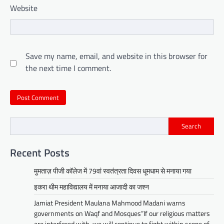
Website
Save my name, email, and website in this browser for
the next time I comment.
Search
Recent Posts
मुमताज़ पीजी कॉलेज में 79वां स्वतंत्रता दिवस धूमधाम से मनाया गया
इकरा थीम महाविद्यालय में मनाया आजादी का जश्न
Jamiat President Maulana Mahmood Madani warns
governments on Waqf and Mosques”If our religious matters
are interfered with, we will continue to fight within scope of