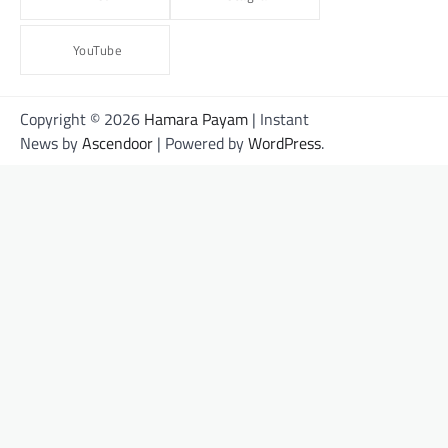
YouTube
Copyright © 2026
Hamara Payam
| Instant
News by
Ascendoor
| Powered by
WordPress
.