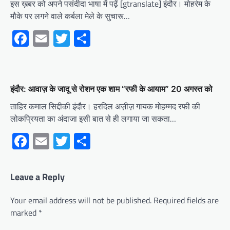
इस ख़बर को अपने पसंदीदा भाषा में पढ़ें [gtranslate] इंदौर। मोहर्रम के
मौके पर लगने वाले कर्बला मेले के सुचारू…
Facebook
Email
Twitter
Share
इंदौर: आवाज़ के जादू से रोशन एक शाम “रफी के आयाम” 20 अगस्त को
ताहिर कमाल सिद्दीकी इंदौर। हरदिल अज़ीज़ गायक मोहम्मद रफी की
लोकप्रियता का अंदाजा इसी बात से ही लगाया जा सकता…
Facebook
Email
Twitter
Share
Leave a Reply
Your email address will not be published.
Required fields are
marked
*