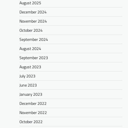
August 2025
December 2024
November 2024
October 2024
September 2024
August 2024
September 2023
August 2023
July 2023
June 2023
January 2023
December 2022
November 2022
October 2022