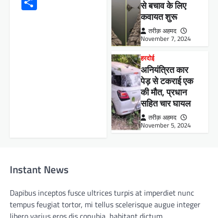
Share
से बचाव के लिए
कवायत शुरू
तरीक़ अहमद
November 7, 2024
हरदोई
अनियंत्रित कार
पेड़ से टकराई एक
की मौत, प्रधान
सहित चार घायल
तरीक़ अहमद
November 5, 2024
Instant News
Dapibus inceptos fusce ultrices turpis at imperdiet nunc
tempus feugiat tortor, mi tellus scelerisque augue integer
libero varius eros dis conubia, habitant dictum