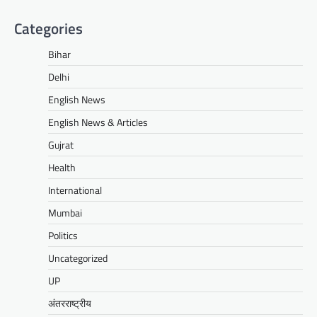
Categories
Bihar
Delhi
English News
English News & Articles
Gujrat
Health
International
Mumbai
Politics
Uncategorized
UP
अंतरराष्ट्रीय