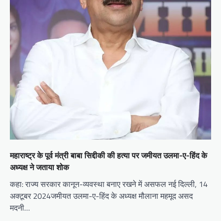
महाराष्ट्र के पूर्व मंत्री बाबा सिद्दीकी की हत्या पर जमीयत उलमा-ए-हिंद के
अध्यक्ष ने जताया शोक
कहा: राज्य सरकार कानून-व्यवस्था बनाए रखने में असफल नई दिल्ली, 14
अक्टूबर 2024जमीयत उलमा-ए-हिंद के अध्यक्ष मौलाना महमूद असद
मदनी…