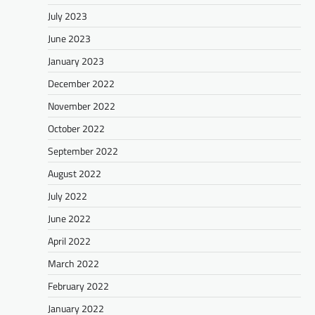
July 2023
June 2023
January 2023
December 2022
November 2022
October 2022
September 2022
August 2022
July 2022
June 2022
April 2022
March 2022
February 2022
January 2022