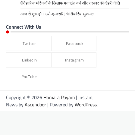
ऐतिहासिक मस्जिदों के खिलाफ मनगढंत दावे और सरकार की दोहरी नीति
आज से शूरू होगा उर्स-ए-नसीरी, भी तैयारियां मुकम्मल
Connect With Us
Twitter
Facebook
LinkedIn
Instagram
YouTube
Copyright © 2026
Hamara Payam
| Instant
News by
Ascendoor
| Powered by
WordPress
.