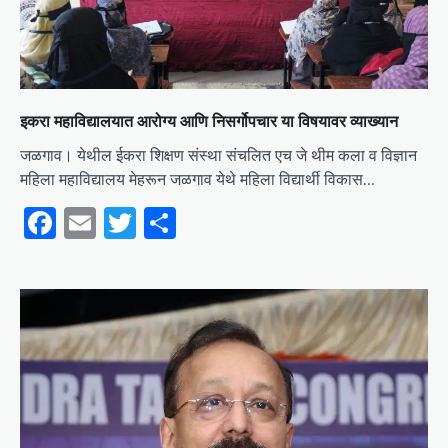
इकरा महाविद्यालयात आरोग्य आणि निसर्गोपचार या विषयावर व्याख्यान
जळगाव। येथील ईकरा शिक्षण संस्था संचलित एच जे थीम कला व विज्ञान
महिला महाविद्यालय मेहरून जळगाव येथे महिला विद्यार्थी विकास…
Facebook
Email
Twitter
Share