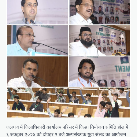
जलगांव में जिलाधिकारी कार्यालय परिसर में जिल्हा नियोजन समिति हॉल में
६ अक्टूबर २०२४ को दोपहर १ बजे अल्पसंख्यक युवा संसद का आयोजन