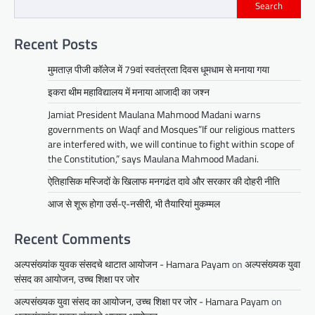
Search
Recent Posts
मुमताज़ पीजी कॉलेज में 79वां स्वतंत्रता दिवस धूमधाम से मनाया गया
इकरा थीम महाविद्यालय में मनाया आजादी का जश्न
Jamiat President Maulana Mahmood Madani warns
governments on Waqf and Mosques”If our religious matters
are interfered with, we will continue to fight within scope of
the Constitution,” says Maulana Mahmood Madani.
ऐतिहासिक मस्जिदों के खिलाफ मनगढंत दावे और सरकार की दोहरी नीति
आज से शूरू होगा उर्स-ए-नसीरी, भी तैयारियां मुकम्मल
Recent Comments
अल्पसंख्यांक युवक संसदचे थाटात आयोजन - Hamara Payam
on
अल्पसंख्यक युवा
संसद का आयोजन, उच्च शिक्षा पर जोर
अल्पसंख्यक युवा संसद का आयोजन, उच्च शिक्षा पर जोर - Hamara Payam
on