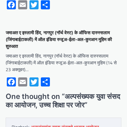
Facebook
Email
Twitter
Share
जमाअत ए इस्लामी हिंद, नागपुर (नॉर्थ वेस्ट) के ऑफिस दारुस्सलाम
(जिंगाबाईटाकली) में ऑल इंडिया रुजू’अ-ईला-अल-कुरआन मुहिम की
शुरुआत
जमाअत ए इस्लामी हिंद, नागपुर (नॉर्थ वेस्ट) के ऑफिस दारुस्सलाम
(जिंगाबाईटाकली) में ऑल इंडिया रुजू’अ-ईला-अल-कुरआन मुहिम (14 से
23 अक्तूबर)…
Facebook
Email
Twitter
Share
One thought on “
अल्पसंख्यक युवा संसद
का आयोजन, उच्च शिक्षा पर जोर
”