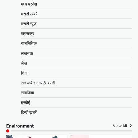
मध्य प्रदेश
मराठी खबरें
मराठी न्यूज़
महाराष्ट्र
राजनितिक
लखनऊ
लेख
शिक्षा
संत कबीर नगर & बस्ती
समाजिक
हरदोई
हिन्दी ख़बरें
Environment
View All