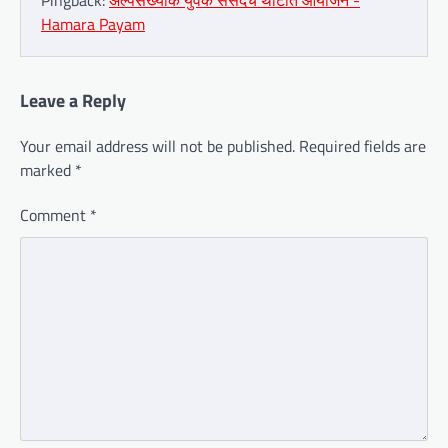
Pingback:
अल्पसंख्यांक युवक संसदचे थाटात आयोजन -
Hamara Payam
Leave a Reply
Your email address will not be published.
Required fields are
marked
*
Comment
*