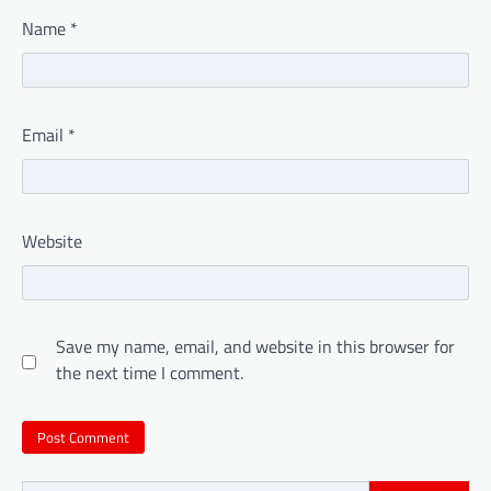
Name
*
Email
*
Website
Save my name, email, and website in this browser for
the next time I comment.