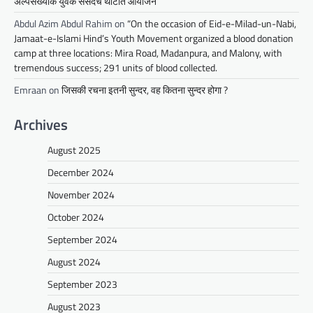
अल्पसंख्यांक युवक संसदचे थाटात आयोजन
Abdul Azim Abdul Rahim
on
“On the occasion of Eid-e-Milad-un-Nabi,
Jamaat-e-Islami Hind’s Youth Movement organized a blood donation
camp at three locations: Mira Road, Madanpura, and Malony, with
tremendous success; 291 units of blood collected.
Emraan
on
जिसकी रचना इतनी सुन्दर, वह कितना सुन्दर होगा ?
Archives
August 2025
December 2024
November 2024
October 2024
September 2024
August 2024
September 2023
August 2023