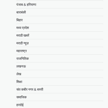
पंजाब & हरियाणा
बाराबंकी
बिहार
मध्य प्रदेश
मराठी खबरें
मराठी न्यूज़
महाराष्ट्र
राजनितिक
लखनऊ
लेख
शिक्षा
संत कबीर नगर & बस्ती
समाजिक
हरदोई