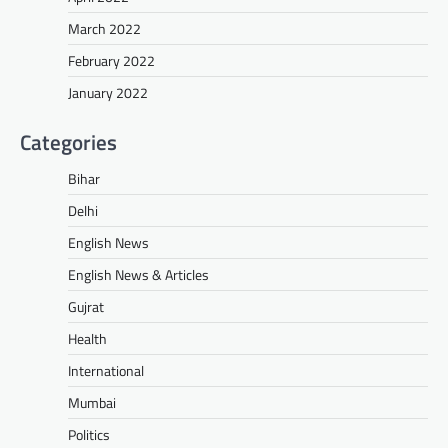
March 2022
February 2022
January 2022
Categories
Bihar
Delhi
English News
English News & Articles
Gujrat
Health
International
Mumbai
Politics