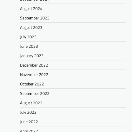
August 2024
September 2023
August 2023
July 2023
June 2023
January 2023
December 2022
November 2022
October 2022
September 2022
August 2022
July 2022
June 2022
April 2022