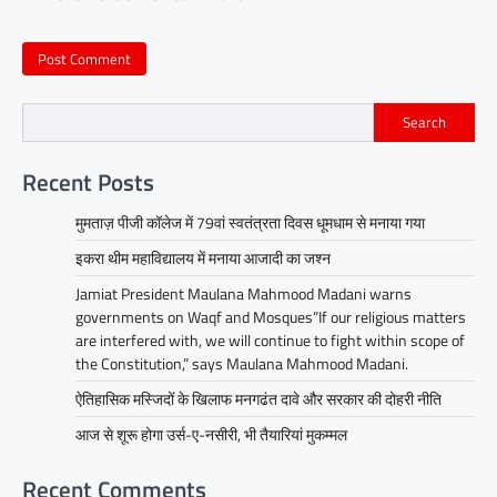
Search
Recent Posts
मुमताज़ पीजी कॉलेज में 79वां स्वतंत्रता दिवस धूमधाम से मनाया गया
इकरा थीम महाविद्यालय में मनाया आजादी का जश्न
Jamiat President Maulana Mahmood Madani warns
governments on Waqf and Mosques”If our religious matters
are interfered with, we will continue to fight within scope of
the Constitution,” says Maulana Mahmood Madani.
ऐतिहासिक मस्जिदों के खिलाफ मनगढंत दावे और सरकार की दोहरी नीति
आज से शूरू होगा उर्स-ए-नसीरी, भी तैयारियां मुकम्मल
Recent Comments