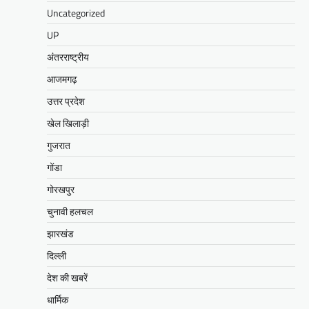
Uncategorized
UP
अंतरराष्ट्रीय
आजमगढ़
उत्तर प्रदेश
खेल खिलाड़ी
गुजरात
गोंडा
गोरखपुर
चुनावी हलचल
झारखंड
दिल्ली
देश की खबरें
धार्मिक