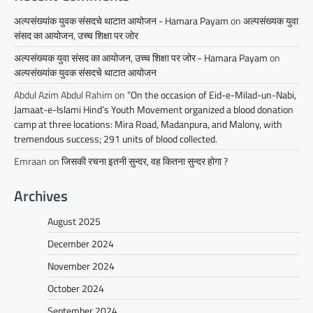
अल्पसंख्यांक युवक संसदचे थाटात आयोजन - Hamara Payam
on
अल्पसंख्यक युवा
संसद का आयोजन, उच्च शिक्षा पर जोर
अल्पसंख्यक युवा संसद का आयोजन, उच्च शिक्षा पर जोर - Hamara Payam
on
अल्पसंख्यांक युवक संसदचे थाटात आयोजन
Abdul Azim Abdul Rahim
on
“On the occasion of Eid-e-Milad-un-Nabi,
Jamaat-e-Islami Hind’s Youth Movement organized a blood donation
camp at three locations: Mira Road, Madanpura, and Malony, with
tremendous success; 291 units of blood collected.
Emraan
on
जिसकी रचना इतनी सुन्दर, वह कितना सुन्दर होगा ?
Archives
August 2025
December 2024
November 2024
October 2024
September 2024