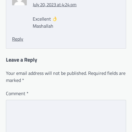
July 20, 2023 at 4:24 pm
Excellent
Mashallah
Reply
Leave a Reply
Your email address will not be published.
Required fields are
marked
*
Comment
*