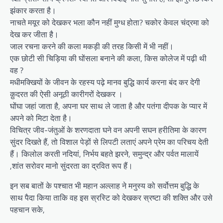
झंकार करता है।
नाचते मयूर को देखकर भला कौन नहीं मुग्ध होता? चकोर केवल चंद्रमा को
देख कर जीता है।
जाल रचना करने की कला मकड़ी की तरह किसी में भी नहीं।
एक छोटी सी चिड़िया की घोंसला बनाने की कला, किस कोलेज में पढ़ी थी
वह ?
मधीमक्खियों के जीवन के रहस्य पढ़े मानव बुद्धि कार्य करना बंद कर देगी
क़ुदरत की ऐसी अनूठी कारीगरों देखकर ।
घोंघा जहां जाता है, अपना घर साथ ले जाता है और पतंगा दीपक के प्यार में
अपने को मिटा देता है।
विचित्र जीव-जंतुओं के शरणदाता घने वन अपनी सघन हरीतिमा के कारण
सुंदर दिखते हैं, तो विशाल पेड़ों से लिपटी लताएं अपने प्रेम का परिचय देती
हैं। किलोल करती नदियां, निर्भय बहते झरने, समुन्द्र और पर्वत मालायें
,शांत सरोवर मानो सुंदरता का द्रवित रूप हैं।
इन सब बातों के पश्चात भी महान अल्लाह ने मनुस्य को सर्वोत्तम बुद्धि के
साथ पैदा किया ताकि वह इस स्रस्टि को देखकर स्रष्टा की शक्ति और उसे
पहचान सके,