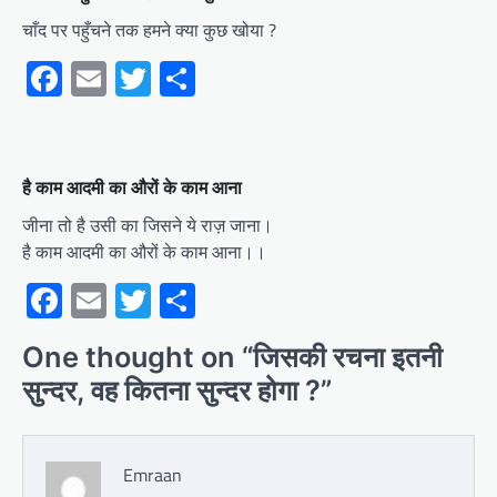
चाँद पर पहुँचने तक हमने क्या कुछ खोया ?
Facebook
Email
Twitter
Share
है काम आदमी का औरों के काम आना
जीना तो है उसी का जिसने ये राज़ जाना।
है काम आदमी का औरों के काम आना।।
Facebook
Email
Twitter
Share
One thought on “
जिसकी रचना इतनी
सुन्दर, वह कितना सुन्दर होगा ?
”
Emraan