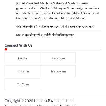
Jamiat President Maulana Mahmood Madani warns
governments on Waqf and Mosques”If our religious matters
are interfered with, we will continue to fight within scope of
the Constitution,” says Maulana Mahmood Madani.
ऐतिहासिक मस्जिदों के खिलाफ मनगढंत दावे और सरकार की दोहरी नीति
आज से शूरू होगा उर्स-ए-नसीरी, भी तैयारियां मुकम्मल
Connect With Us
Twitter
Facebook
LinkedIn
Instagram
YouTube
Copyright © 2026
Hamara Payam
| Instant