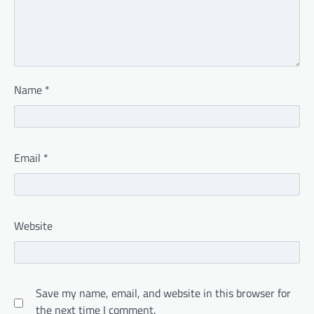
Name
*
Email
*
Website
Save my name, email, and website in this browser for
the next time I comment.