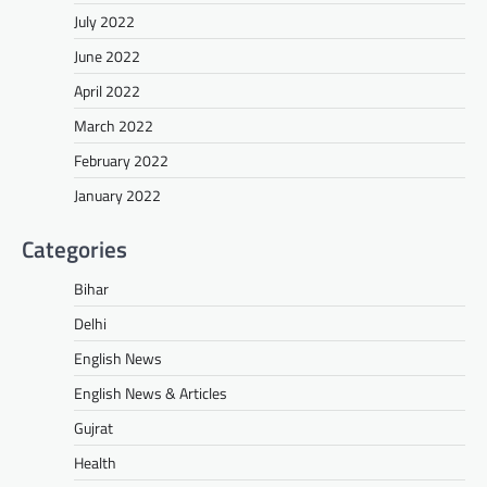
July 2022
June 2022
April 2022
March 2022
February 2022
January 2022
Categories
Bihar
Delhi
English News
English News & Articles
Gujrat
Health