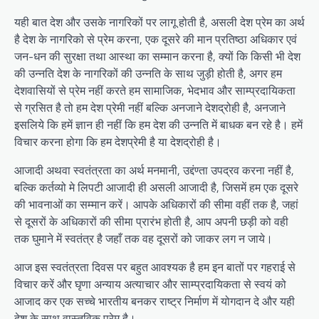
यही बात देश और उसके नागरिकों पर लागू होती है, असली देश प्रेम का अर्थ
है देश के नागरिको से प्रेम करना, एक दूसरे की मान प्रतिष्ठा अधिकार एवं
जन-धन की सुरक्षा तथा आस्था का सम्मान करना है, क्यों कि किसी भी देश
की उन्नति देश के नागरिकों की उन्नति के साथ जुड़ी होती है, अगर हम
देशवासियों से प्रेम नहीं करते हम सामाजिक, भेदभाव और साम्प्रदायिकता
से ग्रसित है तो हम देश प्रेमी नहीं बल्कि अनजाने देशद्रोही है, अनजाने
इसलिये कि हमें ज्ञान ही नहीं कि हम देश की उन्नति में बाधक बन रहे है। हमें
विचार करना होगा कि हम देशप्रेमी है या देशद्रोही है।
आजादी अथवा स्वतंत्रता का अर्थ मनमानी, उद्दंण्ता उपद्रव करना नहीं है,
बल्कि कर्तव्यो मे लिपटी आजादी ही असली आजादी है, जिसमें हम एक दूसरे
की भावनाओं का सम्मान करें। आपके अधिकारों की सीमा वहीं तक है, जहां
से दूसरों के अधिकारों की सीमा प्रारंभ होती है, आप अपनी छड़ी को वही
तक घुमाने में स्वतंत्र है जहाँ तक वह दूसरों को जाकर लग न जाये।
आज इस स्वतंत्रता दिवस पर बहुत आवश्यक है हम इन बातों पर गहराई से
विचार करें और घृणा अन्याय अत्याचार और साम्प्रदायिकता से स्वयं को
आजाद कर एक सच्चे भारतीय बनकर राष्ट्र निर्माण में योगदान दे और यही
देश के साथ वास्तविक प्रेम है।