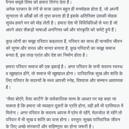
पैगाम समूचे विश्व को हमारा तिरंगा देता है।
अनेक प्रकार के रंगों से सजा उद्यान बहुत ही मनमोहक होता है, जो अपनी
सुन्दरता से आँखों को तो तृप्त करता ही है इसके अतिरिक्त उसकी मोहक
सुघंध हमारे मन को मोह लेती है। हमारा देश भी विविधितिओं से भरा है जो
अपने अंदर सैकड़ो भाषाओं अनगिनत धर्म और संस्कृति को समेटे हुये हैं।
कुछ लोगों का समूह परिवार कहलाता है, परिवार का साथ ही मानवीय जीवन
को सुगम और सरल और सन्दर बनाता है, कुछ परिवारों का समूह समाज
बनता है, इस तरह प्रांत और देश का निर्माण होता है।
हमारा परिवार समाज की एक इकाई है। अगर परिवार के सभी सदस्य स्वस्थ
व खुशहाल होंगे, तो समाज भी खुशहाल होगा। पारिवारिक सुख और शांति के
लिए परिवार के सदस्यों के मध्य आपसी स्नेह, विश्वास और सम्मान आवश्यक
है।
‘जैसा बोएंगे, वैसा काटेंगे’ के सर्वकालिक सत्य के आधार पर यह कहा जा
सकता है कि हमारा जो व्यवहार दूसरों के प्रति होगा, वही हमें भी प्रतिफल में
मिलेगा। अगर परिवार के सदस्य आपस में प्रेम से रहेंगे, मेलजोल से रहेंगे तो
परिवार में भी सुख व शांति का वास होगा। वस्तुत: सुखद पारिवारिक जीवन
के लिए अच्छे संस्कारों और सहिष्णुता का होना जरूरी है।