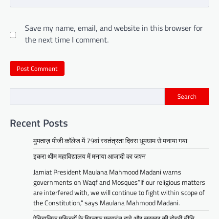
Save my name, email, and website in this browser for
the next time I comment.
Search
Recent Posts
मुमताज़ पीजी कॉलेज में 79वां स्वतंत्रता दिवस धूमधाम से मनाया गया
इकरा थीम महाविद्यालय में मनाया आजादी का जश्न
Jamiat President Maulana Mahmood Madani warns
governments on Waqf and Mosques”If our religious matters
are interfered with, we will continue to fight within scope of
the Constitution,” says Maulana Mahmood Madani.
ऐतिहासिक मस्जिदों के खिलाफ मनगढंत दावे और सरकार की दोहरी नीति