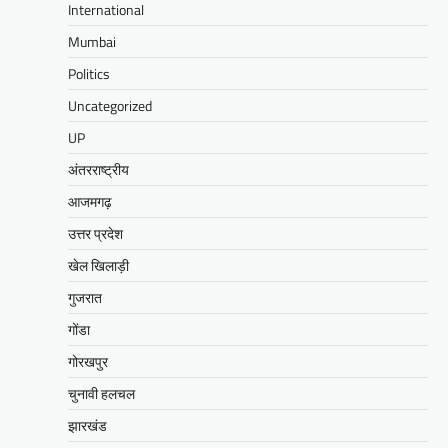
International
Mumbai
Politics
Uncategorized
UP
अंतरराष्ट्रीय
आजमगढ़
उत्तर प्रदेश
खेल खिलाड़ी
गुजरात
गोंडा
गोरखपुर
चुनावी हलचल
झारखंड