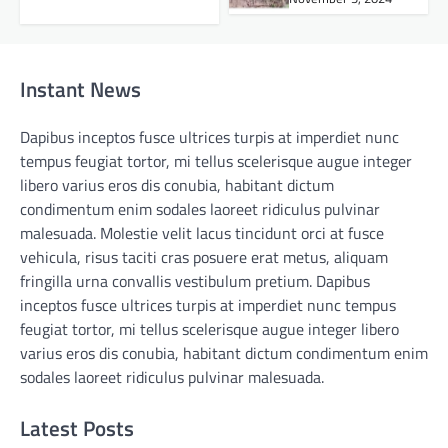
Instant News
Dapibus inceptos fusce ultrices turpis at imperdiet nunc
tempus feugiat tortor, mi tellus scelerisque augue integer
libero varius eros dis conubia, habitant dictum
condimentum enim sodales laoreet ridiculus pulvinar
malesuada. Molestie velit lacus tincidunt orci at fusce
vehicula, risus taciti cras posuere erat metus, aliquam
fringilla urna convallis vestibulum pretium. Dapibus
inceptos fusce ultrices turpis at imperdiet nunc tempus
feugiat tortor, mi tellus scelerisque augue integer libero
varius eros dis conubia, habitant dictum condimentum enim
sodales laoreet ridiculus pulvinar malesuada.
Latest Posts