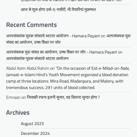
आज से शूरू होगा उर्स-ए-नसीरी, भी तैयारियां मुकम्मल
Recent Comments
अल्पसंख्यांक युवक संसदचे थाटात आयोजन - Hamara Payam
on
अल्पसंख्यक युवा
संसद का आयोजन, उच्च शिक्षा पर जोर
अल्पसंख्यक युवा संसद का आयोजन, उच्च शिक्षा पर जोर - Hamara Payam
on
अल्पसंख्यांक युवक संसदचे थाटात आयोजन
Abdul Azim Abdul Rahim
on
“On the occasion of Eid-e-Milad-un-Nabi,
Jamaat-e-Islami Hind’s Youth Movement organized a blood donation
camp at three locations: Mira Road, Madanpura, and Malony, with
tremendous success; 291 units of blood collected.
Emraan
on
जिसकी रचना इतनी सुन्दर, वह कितना सुन्दर होगा ?
Archives
August 2025
December 2024