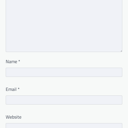
Name
*
Email
*
Website