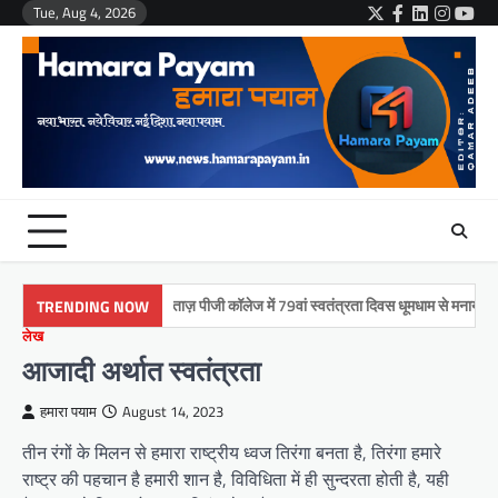
Skip
Tue, Aug 4, 2026
Twitter
Facebook
LinkedIn
Instag
You
to
content
मुमताज़ पीजी कॉलेज में 79वां स्वतंत्रता दिवस धूमधाम से मनाया गया
TRENDING NOW
लेख
आजादी अर्थात स्वतंत्रता
हमारा पयाम
August 14, 2023
तीन रंगों के मिलन से हमारा राष्ट्रीय ध्वज तिरंगा बनता है, तिरंगा हमारे
राष्ट्र की पहचान है हमारी शान है, विविधिता में ही सुन्दरता होती है, यही