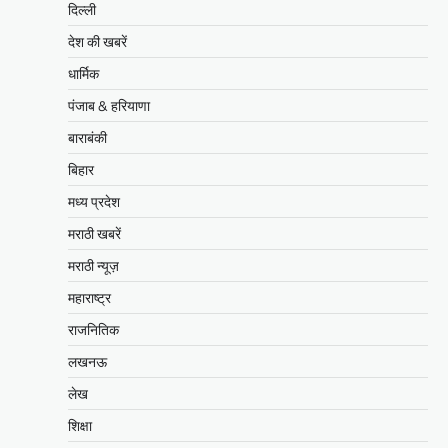
दिल्ली
देश की खबरें
धार्मिक
पंजाब & हरियाणा
बाराबंकी
बिहार
मध्य प्रदेश
मराठी खबरें
मराठी न्यूज़
महाराष्ट्र
राजनितिक
लखनऊ
लेख
शिक्षा