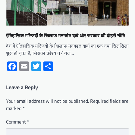
ऐतिहासिक मस्जिदों के खिलाफ मनगढंत दावे और सरकार की दोहरी नीति
देश में ऐतिहासिक मस्जिदों के खिलाफ मनगढंत दावों का एक नया सिलसिला
शुरू हो चुका है, जिसका उद्देश्य न केवल…
Facebook
Email
Twitter
Share
Leave a Reply
Your email address will not be published.
Required fields are
marked
*
Comment
*