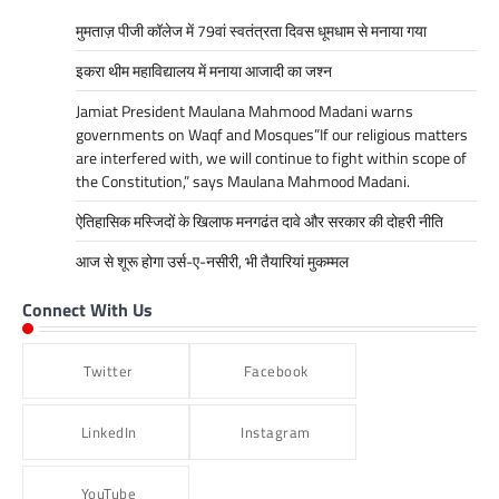
मुमताज़ पीजी कॉलेज में 79वां स्वतंत्रता दिवस धूमधाम से मनाया गया
इकरा थीम महाविद्यालय में मनाया आजादी का जश्न
Jamiat President Maulana Mahmood Madani warns
governments on Waqf and Mosques”If our religious matters
are interfered with, we will continue to fight within scope of
the Constitution,” says Maulana Mahmood Madani.
ऐतिहासिक मस्जिदों के खिलाफ मनगढंत दावे और सरकार की दोहरी नीति
आज से शूरू होगा उर्स-ए-नसीरी, भी तैयारियां मुकम्मल
Connect With Us
Twitter
Facebook
LinkedIn
Instagram
YouTube