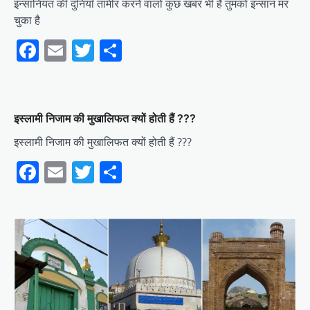
इन्सानियत की दुनियाँ तामीर करने वालो कुछ खबर भी है तुमको इन्सान मर
चुका है
Facebook
Email
Twitter
Share
इस्लामी निजाम की मुखालिफत क्यों होती हैं ???
इस्लामी निजाम की मुखालिफत क्यों होती हैं ???
Facebook
Email
Twitter
Share