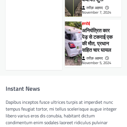
तरीक़ अहमद
November 7, 2024
हरदोई
अनियंत्रित कार
पेड़ से टकराई एक
की मौत, प्रधान
सहित चार घायल
तरीक़ अहमद
November 5, 2024
Instant News
Dapibus inceptos fusce ultrices turpis at imperdiet nunc
tempus feugiat tortor, mi tellus scelerisque augue integer
libero varius eros dis conubia, habitant dictum
condimentum enim sodales laoreet ridiculus pulvinar