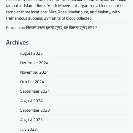
Jamaat-e-Islami Hind’s Youth Movement organized a blood donation
camp at three locations: Mira Road, Madanpura, and Malony, with
tremendous success; 291 units of blood collected.
Emraan
on
जिसकी रचना इतनी सुन्दर, वह कितना सुन्दर होगा ?
Archives
August 2025
December 2024
November 2024
October 2024
September 2024
August 2024
September 2023
August 2023
July 2023