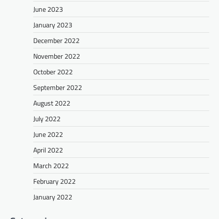
June 2023
January 2023
December 2022
November 2022
October 2022
September 2022
August 2022
July 2022
June 2022
April 2022
March 2022
February 2022
January 2022