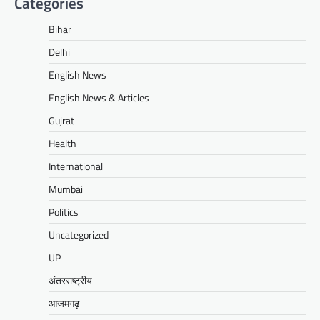
Categories
Bihar
Delhi
English News
English News & Articles
Gujrat
Health
International
Mumbai
Politics
Uncategorized
UP
अंतरराष्ट्रीय
आजमगढ़