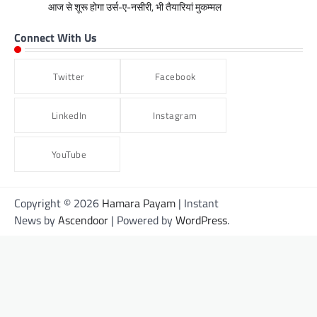
आज से शूरू होगा उर्स-ए-नसीरी, भी तैयारियां मुकम्मल
Connect With Us
Twitter
Facebook
LinkedIn
Instagram
YouTube
Copyright © 2026
Hamara Payam
| Instant
News by
Ascendoor
| Powered by
WordPress
.