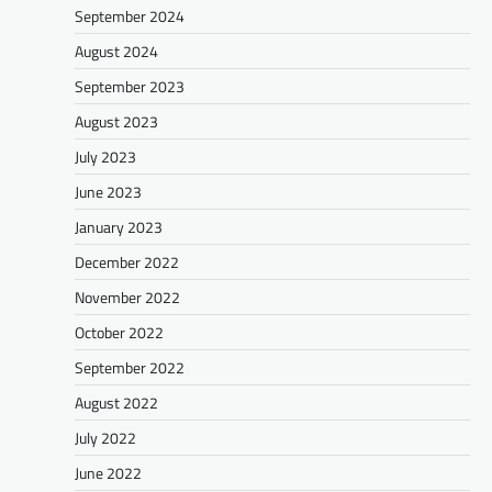
September 2024
August 2024
September 2023
August 2023
July 2023
June 2023
January 2023
December 2022
November 2022
October 2022
September 2022
August 2022
July 2022
June 2022