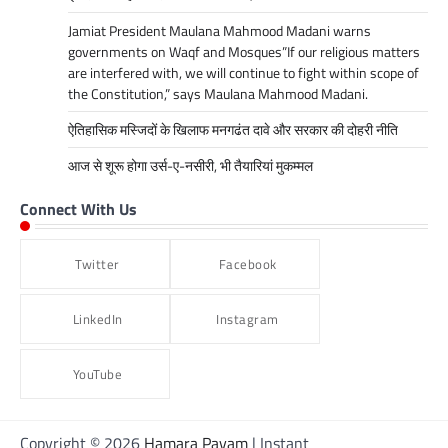
Jamiat President Maulana Mahmood Madani warns
governments on Waqf and Mosques”If our religious matters
are interfered with, we will continue to fight within scope of
the Constitution,” says Maulana Mahmood Madani.
ऐतिहासिक मस्जिदों के खिलाफ मनगढंत दावे और सरकार की दोहरी नीति
आज से शूरू होगा उर्स-ए-नसीरी, भी तैयारियां मुकम्मल
Connect With Us
Twitter
Facebook
LinkedIn
Instagram
YouTube
Copyright © 2026
Hamara Payam
| Instant