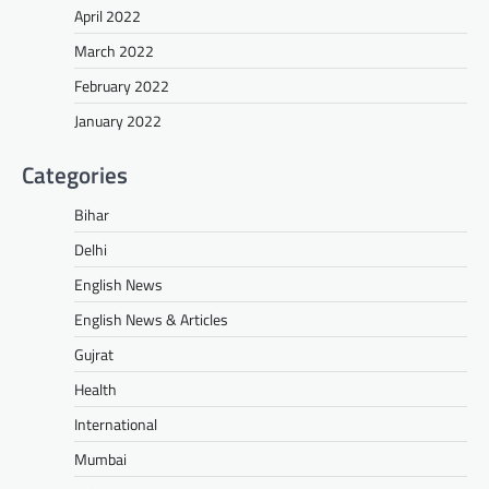
April 2022
March 2022
February 2022
January 2022
Categories
Bihar
Delhi
English News
English News & Articles
Gujrat
Health
International
Mumbai