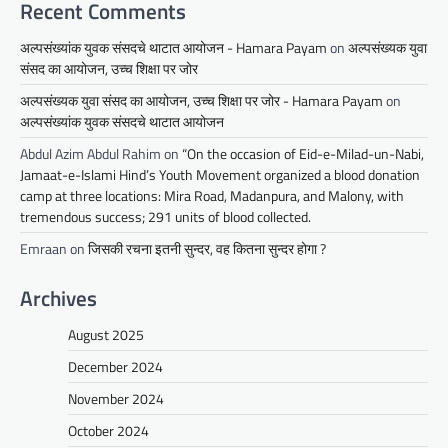
Recent Comments
अल्पसंख्यांक युवक संसदचे थाटात आयोजन - Hamara Payam
on
अल्पसंख्यक युवा
संसद का आयोजन, उच्च शिक्षा पर जोर
अल्पसंख्यक युवा संसद का आयोजन, उच्च शिक्षा पर जोर - Hamara Payam
on
अल्पसंख्यांक युवक संसदचे थाटात आयोजन
Abdul Azim Abdul Rahim
on
“On the occasion of Eid-e-Milad-un-Nabi,
Jamaat-e-Islami Hind’s Youth Movement organized a blood donation
camp at three locations: Mira Road, Madanpura, and Malony, with
tremendous success; 291 units of blood collected.
Emraan
on
जिसकी रचना इतनी सुन्दर, वह कितना सुन्दर होगा ?
Archives
August 2025
December 2024
November 2024
October 2024