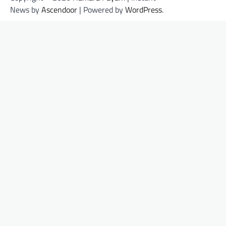
News by
Ascendoor
| Powered by
WordPress
.