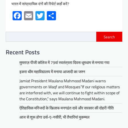
भारत में सांप्रदायिक दंगों की रिपोर्ट कहाँ करें?
Facebook
Email
Twitter
Share
Search
Recent Posts
मुमताज़ पीजी कॉलेज में 79वां स्वतंत्रता दिवस धूमधाम से मनाया गया
इकरा थीम महाविद्यालय में मनाया आजादी का जश्न
Jamiat President Maulana Mahmood Madani warns
governments on Waqf and Mosques”If our religious matters
are interfered with, we will continue to fight within scope of
the Constitution,” says Maulana Mahmood Madani.
ऐतिहासिक मस्जिदों के खिलाफ मनगढंत दावे और सरकार की दोहरी नीति
आज से शूरू होगा उर्स-ए-नसीरी, भी तैयारियां मुकम्मल