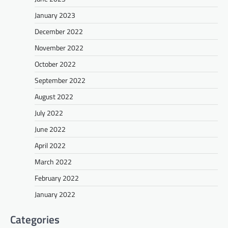
January 2023
December 2022
November 2022
October 2022
September 2022
August 2022
July 2022
June 2022
April 2022
March 2022
February 2022
January 2022
Categories