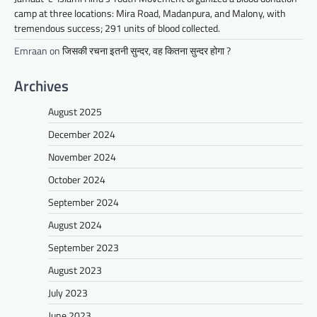
camp at three locations: Mira Road, Madanpura, and Malony, with
tremendous success; 291 units of blood collected.
Emraan
on
जिसकी रचना इतनी सुन्दर, वह कितना सुन्दर होगा ?
Archives
August 2025
December 2024
November 2024
October 2024
September 2024
August 2024
September 2023
August 2023
July 2023
June 2023