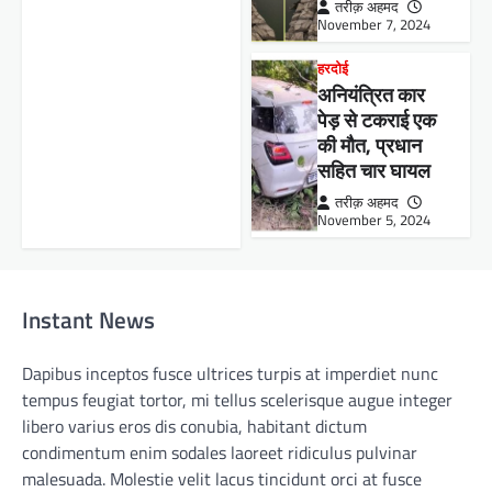
तरीक़ अहमद
November 7, 2024
हरदोई
अनियंत्रित कार
पेड़ से टकराई एक
की मौत, प्रधान
सहित चार घायल
तरीक़ अहमद
November 5, 2024
Instant News
Dapibus inceptos fusce ultrices turpis at imperdiet nunc
tempus feugiat tortor, mi tellus scelerisque augue integer
libero varius eros dis conubia, habitant dictum
condimentum enim sodales laoreet ridiculus pulvinar
malesuada. Molestie velit lacus tincidunt orci at fusce