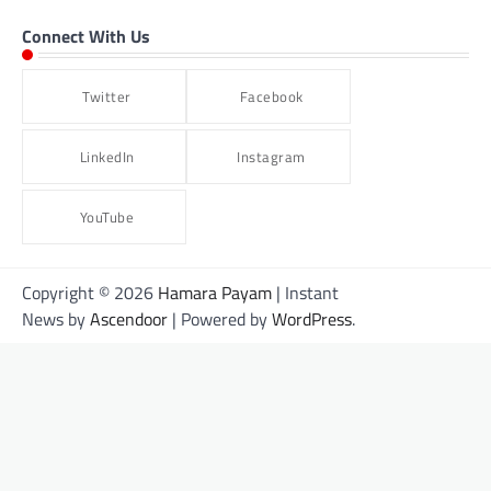
Connect With Us
Twitter
Facebook
LinkedIn
Instagram
YouTube
Copyright © 2026
Hamara Payam
| Instant
News by
Ascendoor
| Powered by
WordPress
.