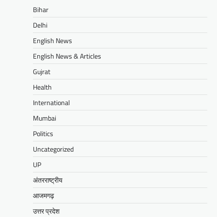
Bihar
Delhi
English News
English News & Articles
Gujrat
Health
International
Mumbai
Politics
Uncategorized
UP
अंतरराष्ट्रीय
आजमगढ़
उत्तर प्रदेश