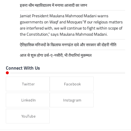
इकरा थीम महाविद्यालय में मनाया आजादी का जश्न
Jamiat President Maulana Mahmood Madani warns
governments on Waqf and Mosques”If our religious matters
are interfered with, we will continue to fight within scope of
the Constitution,” says Maulana Mahmood Madani.
ऐतिहासिक मस्जिदों के खिलाफ मनगढंत दावे और सरकार की दोहरी नीति
आज से शूरू होगा उर्स-ए-नसीरी, भी तैयारियां मुकम्मल
Connect With Us
Twitter
Facebook
LinkedIn
Instagram
YouTube