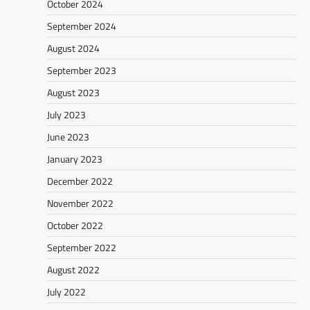
October 2024
September 2024
August 2024
September 2023
August 2023
July 2023
June 2023
January 2023
December 2022
November 2022
October 2022
September 2022
August 2022
July 2022