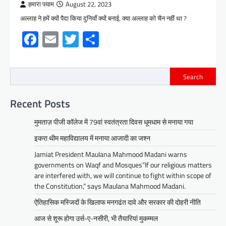
हमारा पयाम
August 22, 2023
अल्लाह ने हमें क्यों पैदा किया दुनियाँ क्यों बनाई, क्या अल्लाह को चैन नहीं था ?
Facebook
Email
Twitter
Share
Search
Recent Posts
मुमताज़ पीजी कॉलेज में 79वां स्वतंत्रता दिवस धूमधाम से मनाया गया
इकरा थीम महाविद्यालय में मनाया आजादी का जश्न
Jamiat President Maulana Mahmood Madani warns
governments on Waqf and Mosques”If our religious matters
are interfered with, we will continue to fight within scope of
the Constitution,” says Maulana Mahmood Madani.
ऐतिहासिक मस्जिदों के खिलाफ मनगढंत दावे और सरकार की दोहरी नीति
आज से शूरू होगा उर्स-ए-नसीरी, भी तैयारियां मुकम्मल