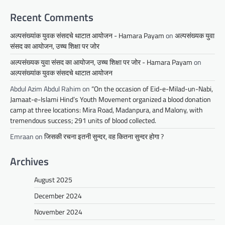
Recent Comments
अल्पसंख्यांक युवक संसदचे थाटात आयोजन - Hamara Payam
on
अल्पसंख्यक युवा
संसद का आयोजन, उच्च शिक्षा पर जोर
अल्पसंख्यक युवा संसद का आयोजन, उच्च शिक्षा पर जोर - Hamara Payam
on
अल्पसंख्यांक युवक संसदचे थाटात आयोजन
Abdul Azim Abdul Rahim
on
“On the occasion of Eid-e-Milad-un-Nabi,
Jamaat-e-Islami Hind’s Youth Movement organized a blood donation
camp at three locations: Mira Road, Madanpura, and Malony, with
tremendous success; 291 units of blood collected.
Emraan
on
जिसकी रचना इतनी सुन्दर, वह कितना सुन्दर होगा ?
Archives
August 2025
December 2024
November 2024