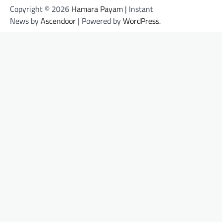
Copyright © 2026
Hamara Payam
| Instant
News by
Ascendoor
| Powered by
WordPress
.