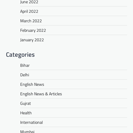
June 2022
April 2022
March 2022
February 2022
January 2022
Categories
Bihar
Delhi
English News
English News & Articles
Gujrat
Health
International
Mumbai