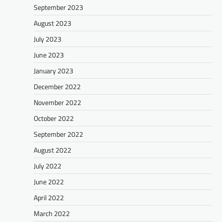
September 2023
August 2023
July 2023
June 2023
January 2023
December 2022
November 2022
October 2022
September 2022
August 2022
July 2022
June 2022
April 2022
March 2022