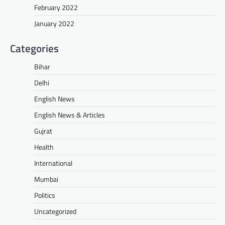
February 2022
January 2022
Categories
Bihar
Delhi
English News
English News & Articles
Gujrat
Health
International
Mumbai
Politics
Uncategorized