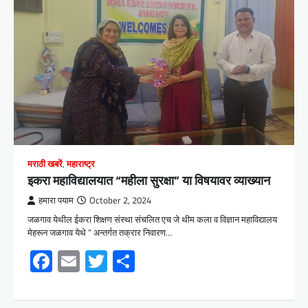
मराठी खबरें
,
महाराष्ट्र
इकरा महाविद्यालयात “महीला सुरक्षा” या विषयावर व्याख्यान
हमारा पयाम
October 2, 2024
जळगाव येथील ईकरा शिक्षण संस्था संचलित एच जे थीम कला व विज्ञान महाविद्यालय
मेहरून जळगाव येथे ” अन्तर्गत तक्रार निवारण…
Facebook
Email
Twitter
Share