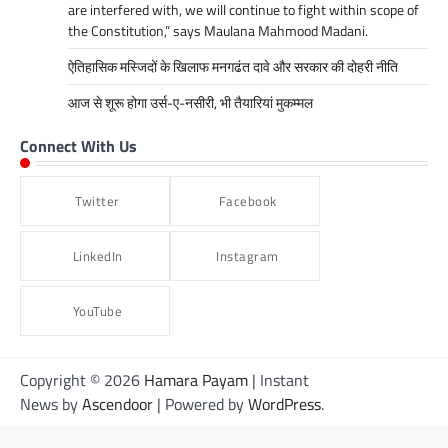
are interfered with, we will continue to fight within scope of
the Constitution,” says Maulana Mahmood Madani.
ऐतिहासिक मस्जिदों के खिलाफ मनगढंत दावे और सरकार की दोहरी नीति
आज से शूरू होगा उर्स-ए-नसीरी, भी तैयारियां मुकम्मल
Connect With Us
Twitter
Facebook
LinkedIn
Instagram
YouTube
Copyright © 2026
Hamara Payam
| Instant
News by
Ascendoor
| Powered by
WordPress
.