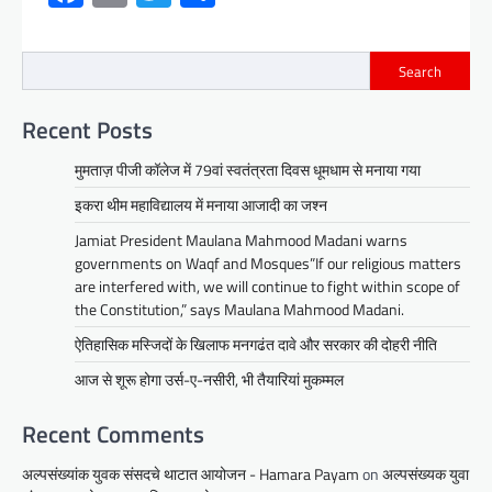
Search
Recent Posts
मुमताज़ पीजी कॉलेज में 79वां स्वतंत्रता दिवस धूमधाम से मनाया गया
इकरा थीम महाविद्यालय में मनाया आजादी का जश्न
Jamiat President Maulana Mahmood Madani warns
governments on Waqf and Mosques”If our religious matters
are interfered with, we will continue to fight within scope of
the Constitution,” says Maulana Mahmood Madani.
ऐतिहासिक मस्जिदों के खिलाफ मनगढंत दावे और सरकार की दोहरी नीति
आज से शूरू होगा उर्स-ए-नसीरी, भी तैयारियां मुकम्मल
Recent Comments
अल्पसंख्यांक युवक संसदचे थाटात आयोजन - Hamara Payam
on
अल्पसंख्यक युवा