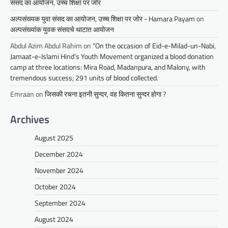
संसद का आयोजन, उच्च शिक्षा पर जोर
अल्पसंख्यक युवा संसद का आयोजन, उच्च शिक्षा पर जोर - Hamara Payam
on
अल्पसंख्यांक युवक संसदचे थाटात आयोजन
Abdul Azim Abdul Rahim
on
“On the occasion of Eid-e-Milad-un-Nabi,
Jamaat-e-Islami Hind’s Youth Movement organized a blood donation
camp at three locations: Mira Road, Madanpura, and Malony, with
tremendous success; 291 units of blood collected.
Emraan
on
जिसकी रचना इतनी सुन्दर, वह कितना सुन्दर होगा ?
Archives
August 2025
December 2024
November 2024
October 2024
September 2024
August 2024