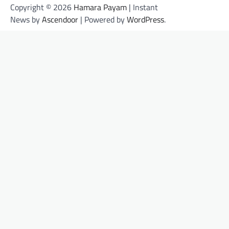
Copyright © 2026
Hamara Payam
| Instant
News by
Ascendoor
| Powered by
WordPress
.