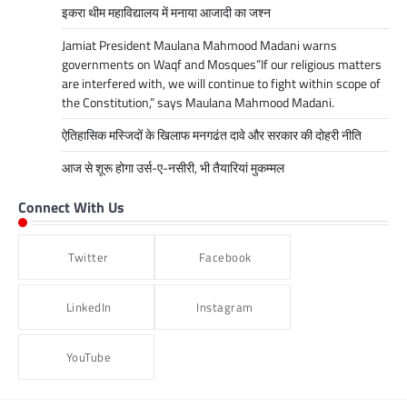
इकरा थीम महाविद्यालय में मनाया आजादी का जश्न
Jamiat President Maulana Mahmood Madani warns
governments on Waqf and Mosques”If our religious matters
are interfered with, we will continue to fight within scope of
the Constitution,” says Maulana Mahmood Madani.
ऐतिहासिक मस्जिदों के खिलाफ मनगढंत दावे और सरकार की दोहरी नीति
आज से शूरू होगा उर्स-ए-नसीरी, भी तैयारियां मुकम्मल
Connect With Us
Twitter
Facebook
LinkedIn
Instagram
YouTube