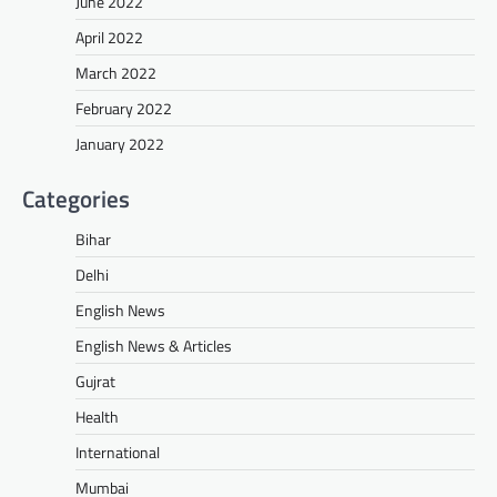
June 2022
April 2022
March 2022
February 2022
January 2022
Categories
Bihar
Delhi
English News
English News & Articles
Gujrat
Health
International
Mumbai