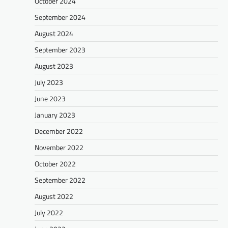
October 2024
September 2024
August 2024
September 2023
August 2023
July 2023
June 2023
January 2023
December 2022
November 2022
October 2022
September 2022
August 2022
July 2022