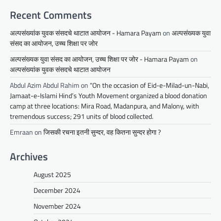
Recent Comments
अल्पसंख्यांक युवक संसदचे थाटात आयोजन - Hamara Payam
on
अल्पसंख्यक युवा
संसद का आयोजन, उच्च शिक्षा पर जोर
अल्पसंख्यक युवा संसद का आयोजन, उच्च शिक्षा पर जोर - Hamara Payam
on
अल्पसंख्यांक युवक संसदचे थाटात आयोजन
Abdul Azim Abdul Rahim
on
“On the occasion of Eid-e-Milad-un-Nabi,
Jamaat-e-Islami Hind’s Youth Movement organized a blood donation
camp at three locations: Mira Road, Madanpura, and Malony, with
tremendous success; 291 units of blood collected.
Emraan
on
जिसकी रचना इतनी सुन्दर, वह कितना सुन्दर होगा ?
Archives
August 2025
December 2024
November 2024