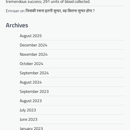
tremendous success; 291 units of blood collected.
Emraan
on
जिसकी रचना इतनी सुन्दर, वह कितना सुन्दर होगा ?
Archives
August 2025
December 2024
November 2024
October 2024
September 2024
August 2024
September 2023
August 2023
July 2023
June 2023
January 2023