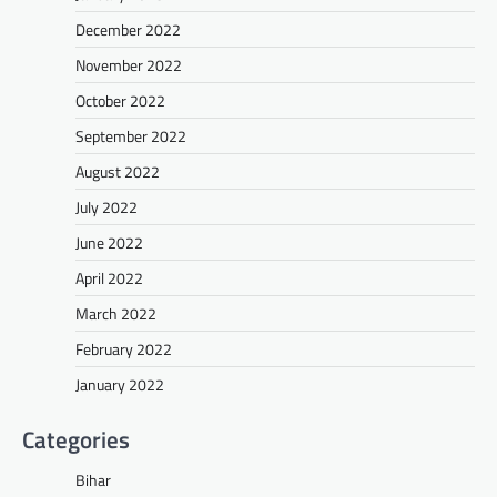
December 2022
November 2022
October 2022
September 2022
August 2022
July 2022
June 2022
April 2022
March 2022
February 2022
January 2022
Categories
Bihar