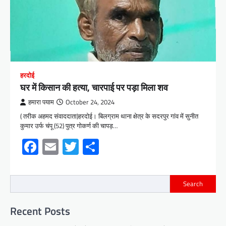
हरदोई
घर में किसान की हत्या, चारपाई पर पड़ा मिला शव
हमारा पयाम
October 24, 2024
( तरीक अहमद संवाददाता)हरदोई। बिलग्राम थाना क्षेत्र के सदरपुर गांव में सुनीत
कुमार उर्फ चंपू (52) पुत्र गोकर्ण की चापड़…
Facebook
Email
Twitter
Share
Search
Recent Posts