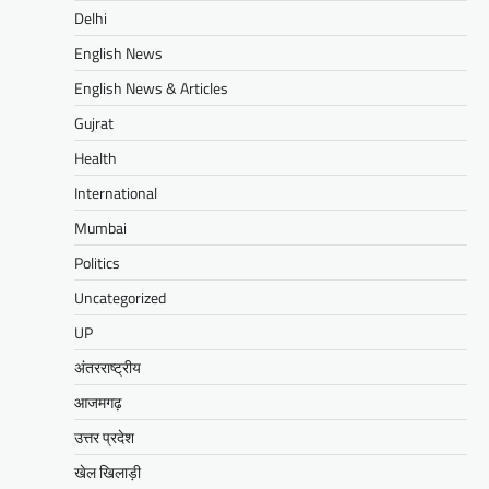
Delhi
English News
English News & Articles
Gujrat
Health
International
Mumbai
Politics
Uncategorized
UP
अंतरराष्ट्रीय
आजमगढ़
उत्तर प्रदेश
खेल खिलाड़ी