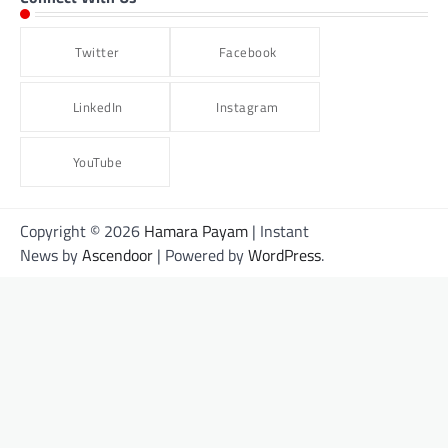
Twitter
Facebook
LinkedIn
Instagram
YouTube
Copyright © 2026
Hamara Payam
| Instant
News by
Ascendoor
| Powered by
WordPress
.