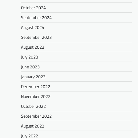
October 2024
September 2024
August 2024
September 2023
August 2023
July 2023
June 2023
January 2023
December 2022
November 2022
October 2022
September 2022
August 2022
July 2022