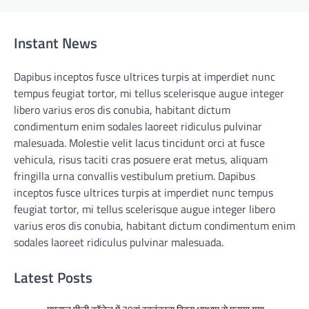
Instant News
Dapibus inceptos fusce ultrices turpis at imperdiet nunc
tempus feugiat tortor, mi tellus scelerisque augue integer
libero varius eros dis conubia, habitant dictum
condimentum enim sodales laoreet ridiculus pulvinar
malesuada. Molestie velit lacus tincidunt orci at fusce
vehicula, risus taciti cras posuere erat metus, aliquam
fringilla urna convallis vestibulum pretium. Dapibus
inceptos fusce ultrices turpis at imperdiet nunc tempus
feugiat tortor, mi tellus scelerisque augue integer libero
varius eros dis conubia, habitant dictum condimentum enim
sodales laoreet ridiculus pulvinar malesuada.
Latest Posts