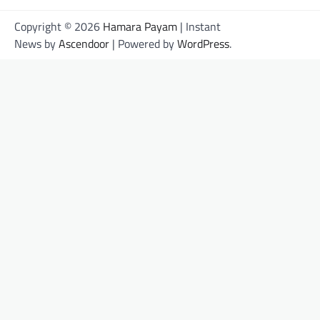
Copyright © 2026
Hamara Payam
| Instant
News by
Ascendoor
| Powered by
WordPress
.