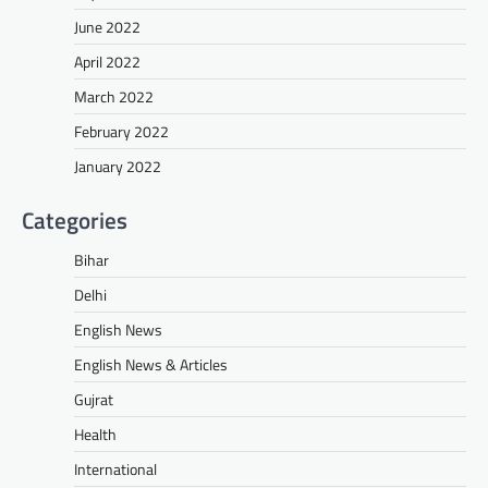
June 2022
April 2022
March 2022
February 2022
January 2022
Categories
Bihar
Delhi
English News
English News & Articles
Gujrat
Health
International