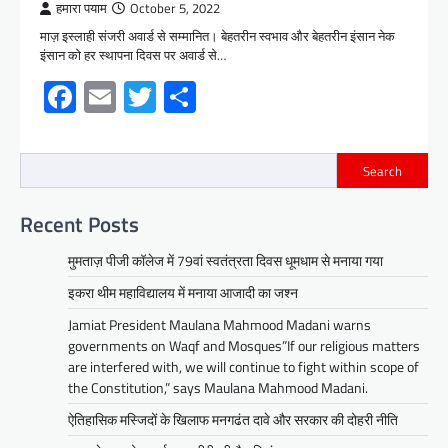
हमारा पयाम
October 5, 2022
माज़ इस्लाही संजरी अवार्ड से सम्मानित। बेहतरीन स्वभाव और बेहतरीन इंसान नेक
इंसान को हर स्थापना दिवस पर अवार्ड से…
Facebook
Email
Twitter
Share
Search
Recent Posts
मुमताज़ पीजी कॉलेज में 79वां स्वतंत्रता दिवस धूमधाम से मनाया गया
इकरा थीम महाविद्यालय में मनाया आजादी का जश्न
Jamiat President Maulana Mahmood Madani warns
governments on Waqf and Mosques”If our religious matters
are interfered with, we will continue to fight within scope of
the Constitution,” says Maulana Mahmood Madani.
ऐतिहासिक मस्जिदों के खिलाफ मनगढंत दावे और सरकार की दोहरी नीति