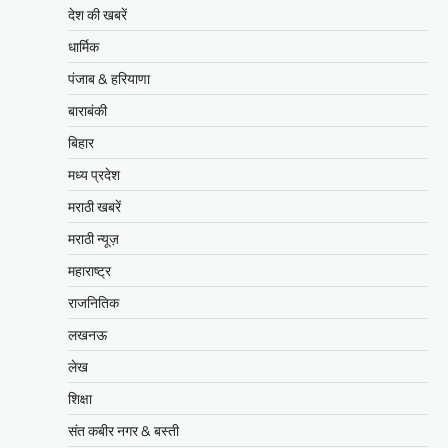
देश की खबरें
धार्मिक
पंजाब & हरियाणा
बाराबंकी
बिहार
मध्य प्रदेश
मराठी खबरें
मराठी न्यूज़
महाराष्ट्र
राजनितिक
लखनऊ
लेख
शिक्षा
संत कबीर नगर & बस्ती