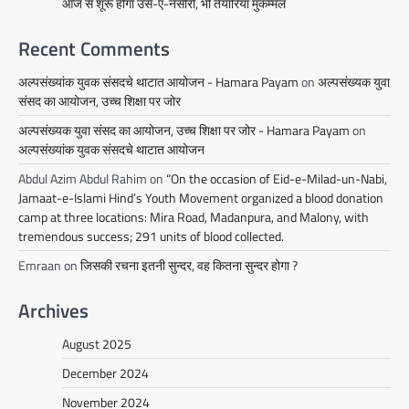
आज से शूरू होगा उर्स-ए-नसीरी, भी तैयारियां मुकम्मल
Recent Comments
अल्पसंख्यांक युवक संसदचे थाटात आयोजन - Hamara Payam
on
अल्पसंख्यक युवा
संसद का आयोजन, उच्च शिक्षा पर जोर
अल्पसंख्यक युवा संसद का आयोजन, उच्च शिक्षा पर जोर - Hamara Payam
on
अल्पसंख्यांक युवक संसदचे थाटात आयोजन
Abdul Azim Abdul Rahim
on
“On the occasion of Eid-e-Milad-un-Nabi,
Jamaat-e-Islami Hind’s Youth Movement organized a blood donation
camp at three locations: Mira Road, Madanpura, and Malony, with
tremendous success; 291 units of blood collected.
Emraan
on
जिसकी रचना इतनी सुन्दर, वह कितना सुन्दर होगा ?
Archives
August 2025
December 2024
November 2024