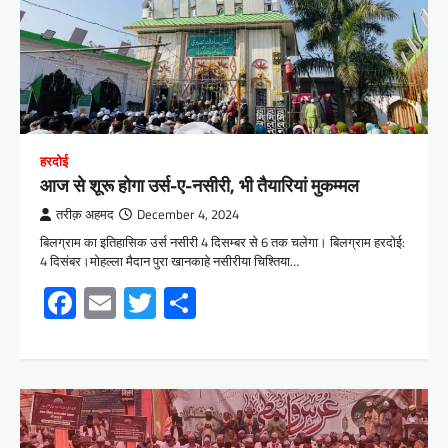
हरदोई
आज से शूरू होगा उर्स-ए-नसीरी, भी तैयारियां मुकम्मल
तरीक़ अहमद
December 4, 2024
बिलग्राम का इतिहासिक उर्स नसीरी 4 दिसम्बर से 6 तक चलेगा। बिलग्राम हरदोई:
4 दिसंबर।मोहल्ला मैदान पुरा खानकाहे नसीरीया चिश्तिया…
Facebook
Email
Twitter
Share