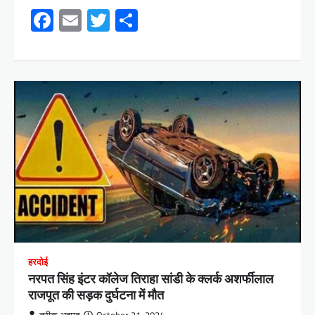
Facebook
Email
Twitter
Share
हरदोई
नरपत सिंह इंटर कॉलेज तिराहा सांडी के क्लर्क अशर्फीलाल
राजपूत की सड़क दुर्घटना में मौत