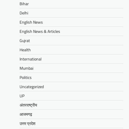
Bihar
Delhi
English News
English News & Articles
Gujrat
Health
International
Mumbai
Politics
Uncategorized
UP
अंतरराष्ट्रीय
आजमगढ़
उत्तर प्रदेश