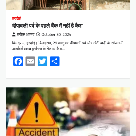
हरदोई
दीपावली पर्व के पहले बैंक में नहीं है कैश
तरीक़ अहमद
October 30, 2024
बिलग्राम, हरदोई। बिलग्राम, 29 अक्टूबर: दीपावली पर्व और खेती बाड़ी के सीजन में
आर्यावर्त शाखा दुर्गागंज के गेट पर कैश…
Facebook
Email
Twitter
Share