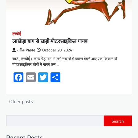
हरदोई
लाखेड़ा बाग से खड़ी मोटरसाइकिल गायब
तरीक़ अहमद
October 28, 2024
सांडी, हरदोई। लाख पेड़ा बाग में लगे नखासे में बकरा बेचने आए एक किसान की
मोटरसाइकिल चोरों ने गायब कर…
Facebook
Email
Twitter
Share
Posts
Older posts
navigation
Search
Recent Posts