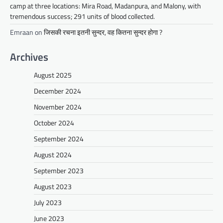
camp at three locations: Mira Road, Madanpura, and Malony, with
tremendous success; 291 units of blood collected.
Emraan
on
जिसकी रचना इतनी सुन्दर, वह कितना सुन्दर होगा ?
Archives
August 2025
December 2024
November 2024
October 2024
September 2024
August 2024
September 2023
August 2023
July 2023
June 2023