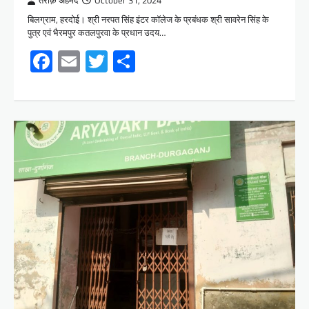
तरीक़ अहमद
October 31, 2024
बिलग्राम, हरदोई। श्री नरपत सिंह इंटर कॉलेज के प्रबंधक श्री सावरेन सिंह के
पुत्र एवं भैरमपुर कतलपुरवा के प्रधान उदय…
Facebook
Email
Twitter
Share