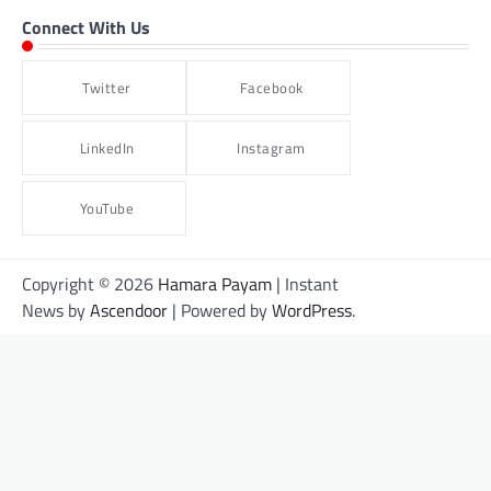
Connect With Us
Twitter
Facebook
LinkedIn
Instagram
YouTube
Copyright © 2026
Hamara Payam
| Instant
News by
Ascendoor
| Powered by
WordPress
.