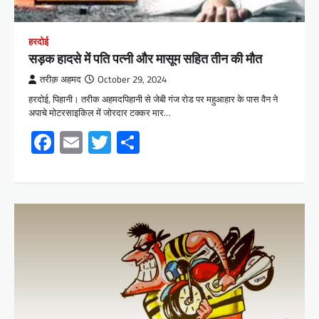
हरदोई
सड़क हादसे में पति पत्नी और मासूम सहित तीन की मौत
तरीक़ अहमद
October 29, 2024
हरदोई, पिहानी। तरीक अहमदपिहानी से जेबी गंज रोड पर महुआहार के पास वैन ने
अपाचे मोटरसाइकिल में जोरदार टक्कर मार…
Facebook
Email
Twitter
Share