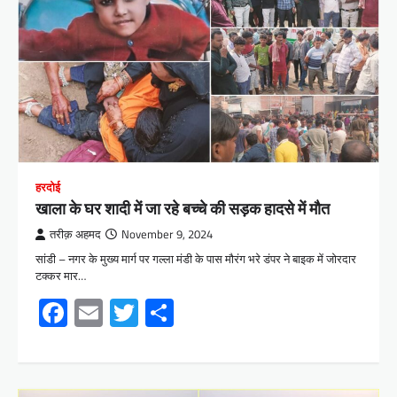
हरदोई
खाला के घर शादी में जा रहे बच्चे की सड़क हादसे में मौत
तरीक़ अहमद
November 9, 2024
सांडी – नगर के मुख्य मार्ग पर गल्ला मंडी के पास मौरंग भरे डंपर ने बाइक में जोरदार
टक्कर मार…
Facebook
Email
Twitter
Share