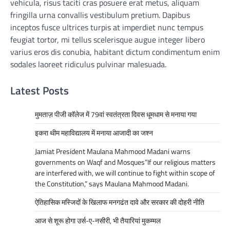
vehicula, risus taciti cras posuere erat metus, aliquam
fringilla urna convallis vestibulum pretium. Dapibus
inceptos fusce ultrices turpis at imperdiet nunc tempus
feugiat tortor, mi tellus scelerisque augue integer libero
varius eros dis conubia, habitant dictum condimentum enim
sodales laoreet ridiculus pulvinar malesuada.
Latest Posts
मुमताज़ पीजी कॉलेज में 79वां स्वतंत्रता दिवस धूमधाम से मनाया गया
इकरा थीम महाविद्यालय में मनाया आजादी का जश्न
Jamiat President Maulana Mahmood Madani warns
governments on Waqf and Mosques”If our religious matters
are interfered with, we will continue to fight within scope of
the Constitution,” says Maulana Mahmood Madani.
ऐतिहासिक मस्जिदों के खिलाफ मनगढंत दावे और सरकार की दोहरी नीति
आज से शूरू होगा उर्स-ए-नसीरी, भी तैयारियां मुकम्मल