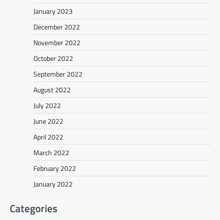
January 2023
December 2022
November 2022
October 2022
September 2022
August 2022
July 2022
June 2022
April 2022
March 2022
February 2022
January 2022
Categories