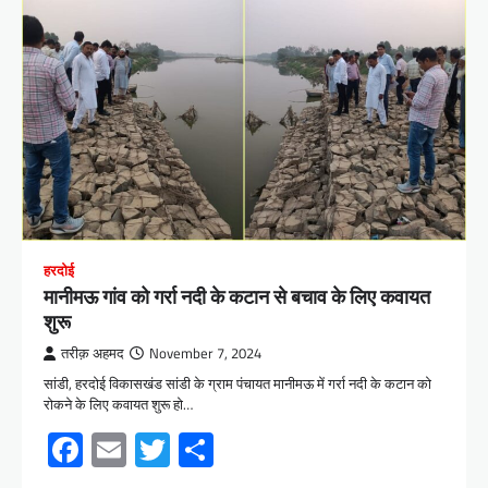
हरदोई
मानीमऊ गांव को गर्रा नदी के कटान से बचाव के लिए कवायत
शुरू
तरीक़ अहमद
November 7, 2024
सांडी, हरदोई विकासखंड सांडी के ग्राम पंचायत मानीमऊ में गर्रा नदी के कटान को
रोकने के लिए कवायत शुरू हो…
Facebook
Email
Twitter
Share