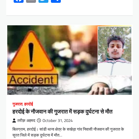
गुजरात
,
हरदोई
हरदोई के नौजवान की गुजरात में सड़क दुर्घटना‌ से मौत
तरीक़ अहमद
October 31, 2024
बिलग्राम, हरदोई। सांडी थाना क्षेत्र के सखेड़ा गांव निवासी नौजवान की गुजरात के
सूरत जिले में सड़क दुर्घटना में मौत…