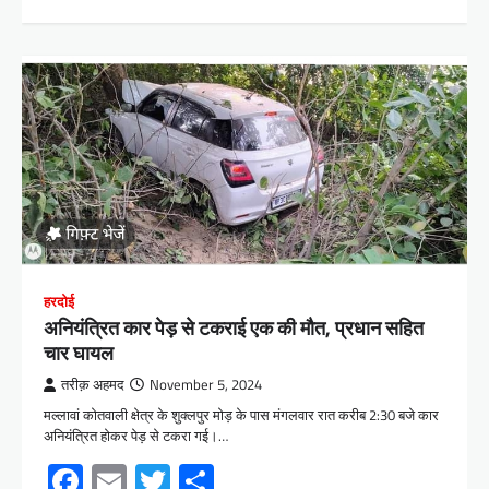
हरदोई
अनियंत्रित कार पेड़ से टकराई एक की मौत, प्रधान सहित
चार घायल
तरीक़ अहमद
November 5, 2024
मल्लावां कोतवाली क्षेत्र के शुक्लपुर मोड़ के पास मंगलवार रात करीब 2:30 बजे कार
अनियंत्रित होकर पेड़ से टकरा गई।…
Facebook
Email
Twitter
Share