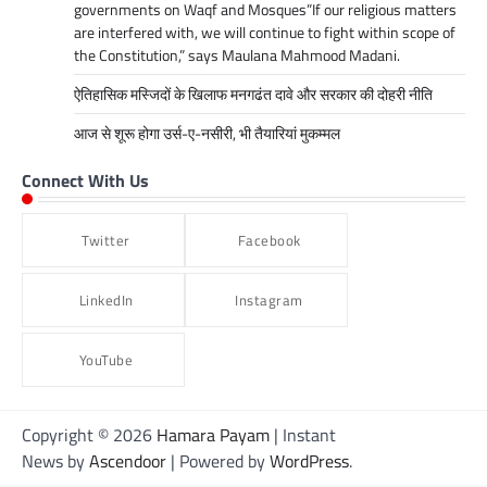
governments on Waqf and Mosques”If our religious matters
are interfered with, we will continue to fight within scope of
the Constitution,” says Maulana Mahmood Madani.
ऐतिहासिक मस्जिदों के खिलाफ मनगढंत दावे और सरकार की दोहरी नीति
आज से शूरू होगा उर्स-ए-नसीरी, भी तैयारियां मुकम्मल
Connect With Us
Twitter
Facebook
LinkedIn
Instagram
YouTube
Copyright © 2026
Hamara Payam
| Instant
News by
Ascendoor
| Powered by
WordPress
.