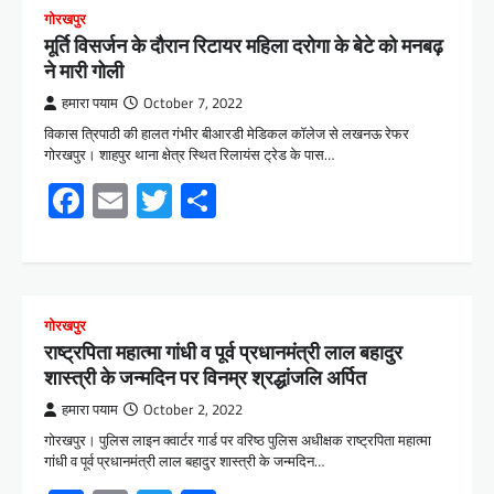
गोरखपुर
मूर्ति विसर्जन के दौरान रिटायर महिला दरोगा के बेटे को मनबढ़
ने मारी गोली
हमारा पयाम
October 7, 2022
विकास त्रिपाठी की हालत गंभीर बीआरडी मेडिकल कॉलेज से लखनऊ रेफर
गोरखपुर। शाहपुर थाना क्षेत्र स्थित रिलायंस ट्रेड के पास…
Facebook
Email
Twitter
Share
गोरखपुर
राष्ट्रपिता महात्मा गांधी व पूर्व प्रधानमंत्री लाल बहादुर
शास्त्री के जन्मदिन पर विनम्र श्रद्धांजलि अर्पित
हमारा पयाम
October 2, 2022
गोरखपुर। पुलिस लाइन क्वार्टर गार्ड पर वरिष्ठ पुलिस अधीक्षक राष्ट्रपिता महात्मा
गांधी व पूर्व प्रधानमंत्री लाल बहादुर शास्त्री के जन्मदिन…