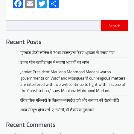
Facebook
Email
Twitter
Share
Search
Recent Posts
मुमताज़ पीजी कॉलेज में 79वां स्वतंत्रता दिवस धूमधाम से मनाया गया
इकरा थीम महाविद्यालय में मनाया आजादी का जश्न
Jamiat President Maulana Mahmood Madani warns
governments on Waqf and Mosques”If our religious matters
are interfered with, we will continue to fight within scope of
the Constitution,” says Maulana Mahmood Madani.
ऐतिहासिक मस्जिदों के खिलाफ मनगढंत दावे और सरकार की दोहरी नीति
आज से शूरू होगा उर्स-ए-नसीरी, भी तैयारियां मुकम्मल
Recent Comments