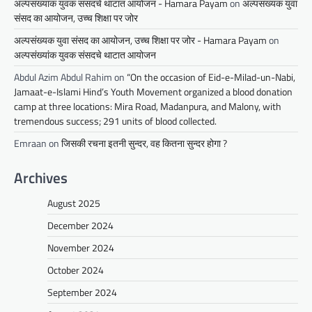
अल्पसंख्यांक युवक संसदचे थाटात आयोजन - Hamara Payam
on
अल्पसंख्यक युवा
संसद का आयोजन, उच्च शिक्षा पर जोर
अल्पसंख्यक युवा संसद का आयोजन, उच्च शिक्षा पर जोर - Hamara Payam
on
अल्पसंख्यांक युवक संसदचे थाटात आयोजन
Abdul Azim Abdul Rahim
on
“On the occasion of Eid-e-Milad-un-Nabi,
Jamaat-e-Islami Hind’s Youth Movement organized a blood donation
camp at three locations: Mira Road, Madanpura, and Malony, with
tremendous success; 291 units of blood collected.
Emraan
on
जिसकी रचना इतनी सुन्दर, वह कितना सुन्दर होगा ?
Archives
August 2025
December 2024
November 2024
October 2024
September 2024