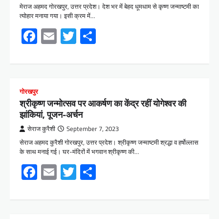
मेराज अहमद गोरखपुर, उत्तर प्रदेश। देश भर में बेहद धूमधाम से कृष्ण जन्माष्टमी का
त्योहार मनाया गया। इसी क्रम में…
Facebook
Email
Twitter
Share
गोरखपुर
श्रीकृष्ण जन्मोत्सव पर आकर्षण का केंद्र रहीं योगेश्वर की
झांकियां, पूजन-अर्चन
सेराज कुरैशी
September 7, 2023
सेराज अहमद कुरैशी गोरखपुर, उत्तर प्रदेश। श्रीकृष्ण जन्माष्टमी श्रद्धा व हर्षोल्लास
के साथ मनाई गई। घर-मंदिरों में भगवान श्रीकृष्ण की…
Facebook
Email
Twitter
Share