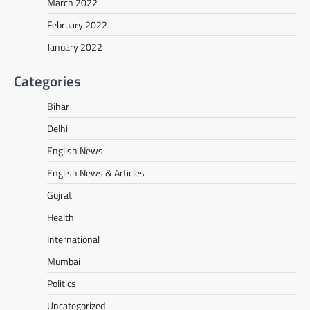
March 2022
February 2022
January 2022
Categories
Bihar
Delhi
English News
English News & Articles
Gujrat
Health
International
Mumbai
Politics
Uncategorized