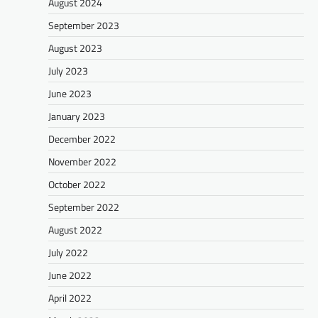
August 2024
September 2023
August 2023
July 2023
June 2023
January 2023
December 2022
November 2022
October 2022
September 2022
August 2022
July 2022
June 2022
April 2022